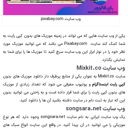
وب ‌سایت pixabay.com
یکی از وب ‌سایت هایی که می ‌تواند در زمینه موزیک‌ های بدون کپی‌ رایت به
شما کمک کند سایت Pixabay.com می ‌باشد که می ‌توانید موزیک مورد
نظر خود را در نوار ابزار این وب سایت سرچ کنید تا موزیک‌ ها را برای شما به
نمایش بگذارد.
وب ‌سایت Mixkit.co
سایت Mixkit.co به‌ عنوان یکی از منابع پرطرف ‌دار دانلود موزیک ‌های بدون
کپی‌ رایت اینستاگرام
و یوتیوب معرفی می‌ شود که تعداد زیادی از موزیک
‌های بدون کپی ‌رایت را برای شما قرار داده‌ است و به‌ راحتی می ‌توانید بدون
این ‌که نیاز به ثبت ‌نام در سایت داشته باشید آن ‌ها را دانلود کنید.
وب‌ سایت songsara.net
یک وب ‌سایت ایرانی به نام سایت songsara.net وجود دارد که هر نوع
موزیکی را می‌ توانید در آن پیدا کنید. در واقع این سایت انواع سبک‌ های