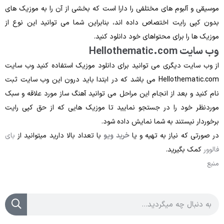
موسیقی و آلبوم های مختلفی را دارا است که بخشی از آن را به موزیک‌ های
بدون کپی ‌رایت اختصاص داده ‌اند، بنابراین شما می‌ توانید این نوع از
موزیک‌ ها را برای محتواهای خود دانلود کنید.
وب‌ سایت Hellothematic.com
از وب ‌سایت دیگری می‌ توانید برای دانلود موزیک استفاده کنید وب ‌سایت
Hellothematic.com می ‌باشد که در ابتدا باید درون این وب ‌سایت ثبت
‌نام کنید و بعد از انجام این مراحل می ‌توانید آهنگ ‌ساز مورد علاقه و سبک
موردنظر خود را در جستجو نمایید تا موزیک ‌هایی که از حق کپی ‌رایت
برخوردار نیستند به شما نمایش داده شود.
در صورتی که نیاز به تهیه و یا
خرید ویو
با تعداد بالا دارید میتوانید از
بای
فالوور
کمک بگیرید.
منبع