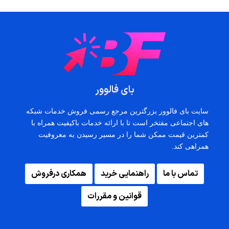
بای فالوور
سایت بای فالوور بزرگترین مرجع رسمی فروش خدمات شبکه
های اجتماعی مفتخر است تا با ارائه خدمات باکیفیت همراه با
کمترین قیمت ممکن شما را در مسیر رسیدن به معروفیت
همراهی کند.
تماس با ما
راهنمایی خرید
همکاری درفروش
قوانین و مقررات