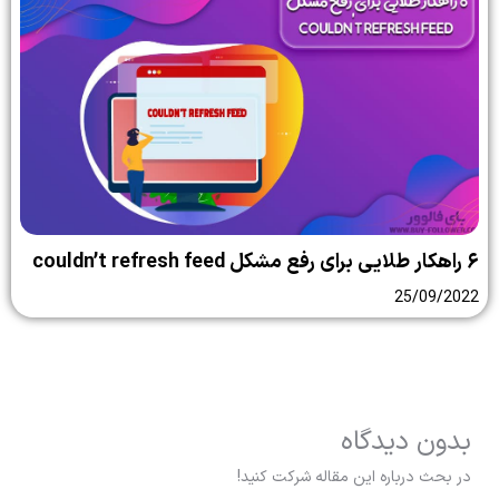
۶ راهکار طلایی برای رفع مشکل couldn’t refresh feed
25/09/2022
بدون دیدگاه
در بحث درباره این مقاله شرکت کنید!