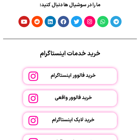
ما را در سوشیال ها دنبال کنید:
خرید خدمات اینستاگرام
خرید فالوور اینستاگرام
خرید فالوور واقعی
خرید لایک اینستاگرام