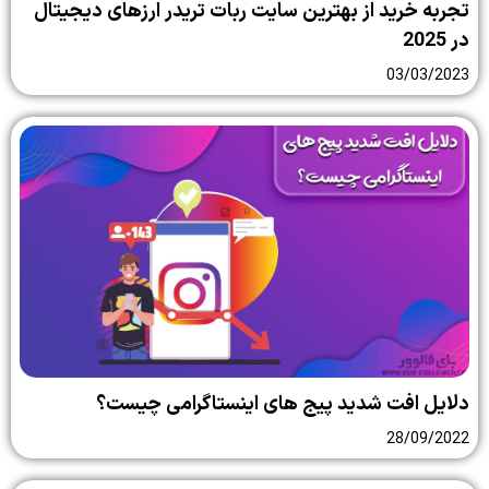
تجربه خرید از بهترین سایت ربات تریدر ارزهای دیجیتال
در 2025
03/03/2023
دلایل افت شدید پیج های اینستاگرامی چیست؟
28/09/2022