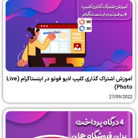
آموزش اشتراک گذاری کلیپ لایو فوتو در اینستاگرام (Live
Photo)
27/09/2022