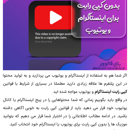
اگر شما هم به استفاده از اینستاگرام و یوتیوب می ‌پردازید و به تولید محتوا
در این پلتفرم ‌ها علاقه زیادی دارید مطمئنا در بسیاری از شرایط با قوانین
کپی ‌رایت اینستاگرام
و یوتیوب مواجه شده‌ اید.
در واقع باید بگوییم زمانی‌ که شما محتواهایی را در پیج اینستاگرام یا کانال
یوتیوب خود قرار می ‌دهید باید از قوانین کپی‌ رایت به‌ خوبی آگاهی داشته
باشید. در ادامه مطالب اطلاعاتی را در اختیار شما قرار می ‌دهیم که بتوانید
موزیک ‌ها را بدون کپی‌ رایت برای یوتیوب یا اینستاگرام خود انتخاب کنید.