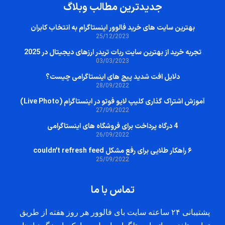
جدیدترین مطالب وبلاگ
بهترین سایت‌ های خرید فالوور اینستاگرام به انتخاب کابران
25/12/2023
تجربه خرید از بهترین سایت ربات تریدر ارزهای دیجیتال در 2025
03/03/2023
دلایل افت شدید پیج های اینستاگرامی چیست؟
28/09/2022
آموزش اشتراک گذاری کلیپ لایو فوتو در اینستاگرام (Live Photo)
27/09/2022
4 درگاه پرداخت برای فروشگاه های اینستاگرامی
26/09/2022
۶ راهکار طلایی برای رفع مشکل couldn’t refresh feed
25/09/2022
تماس با ما
پشتیبانی ۲۴ ساعته سایت بای فالوور هر روز هفته از طریق