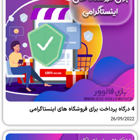
4 درگاه پرداخت برای فروشگاه های اینستاگرامی
26/09/2022