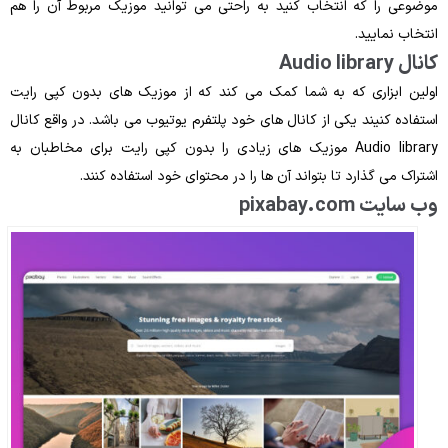
موضوعی را که انتخاب کنید به‌ راحتی می‌ توانید موزیک مربوط آن را هم
انتخاب نمایید.
کانال Audio library
اولین ابزاری که به شما کمک می ‌کند که از موزیک ‌های بدون کپی ‌رایت
استفاده کنیند یکی از کانال ‌های خود پلتفرم یوتیوب می ‌باشد. در واقع کانال
Audio library موزیک‌ های زیادی را بدون کپی ‌رایت برای مخاطبان به
اشتراک می‌ گذارد تا بتواند آن‌ ها را در محتوای خود استفاده کنند.
وب ‌سایت pixabay.com