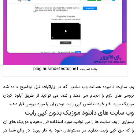
وب سایت plagiarismdetector.net
وب‌ سایت نامبرده همانند وب ‌سایتی که در پاراگراف قبل توضیح داده شد
بررسی ‌های لازم را انجام می ‌دهد و شما می ‌توانید از طریق آپلود کردن
موزیک مورد نظر خود نداشتن کپی ‌رایت بودن آن را مورد بررسی قرار دهید.
وب سایت ‌های دانلود موزیک بدون کپی ‌رایت
بسیاری از وب سایت‌ ها را می ‌توانید مورد استفاده قرار دهید و موزیک ‌های آن
را که حق کپی ‌رایت ندارند در محتواهای خود به کار ببرید. در واقع شما هر