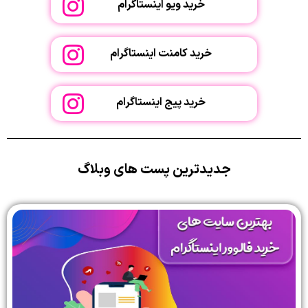
خرید ویو اینستاگرام
خرید کامنت اینستاگرام
خرید پیج اینستاگرام
جدیدترین پست های وبلاگ