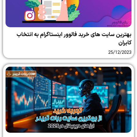
بهترین سایت‌ های خرید فالوور اینستاگرام به انتخاب
کابران
25/12/2023