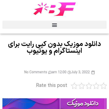
دانلود موزیک بدون کپی‌ رایت برای
اینستاگرام و یوتیوب
No Comments
12:00 am
July 3, 2022
Rate this post