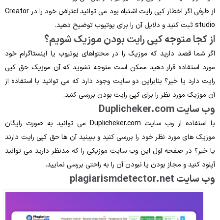
از طرفی اگر اخطار کپی ‌رایت اشتباه بود می‌ توانید اعتراض خود را در Creator
studio ثبت کنید و دلایل آن را برای یوتیوب توضیح دهید.
از کجا متوجه کپی ‌رایت بودن موزیک شویم؟
اگر شما قصد دارید که موزیک را در محتواهای یوتیوب یا اینستاگرام خود
مورد استفاده قرار دهید ممکن است متوجه نشوید که آن موزیک حق کپی‌
رایت دارد یا خیر؟ بنابراین دو سایت وجود دارد که می‌ توانید با استفاده از
آن موزیک مورد نظر را برای کپی ‌رایت بودن بررسی کنید.
وب سایت Duplicheker.com
با استفاده از وب‌ سایت Duplicheker.com می‌ توانید به ‌صورت رایگان
موزیک‌ های مورد نظر خود را بررسی کنید و ببینید آن ‌ها حق کپی ‌رایت دارند
یا خیر؟ در صفحه اول این وب ‌سایت موزیکی را که مدنظر دارید می ‌توانید
آپلود کنید و مجاز بودن یا نبودن آن را به‌ راحتی بررسی نمایید.
وب سایت plagiarismdetector.net