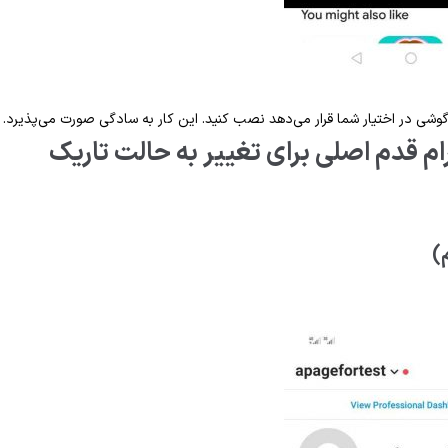
گوشی در اختیار شما قرار می‌دهد نصب کنید. این کار به سادگی صورت می‌پذیرد.
م قدم اصلی برای تغییر به حالت تاریک
)