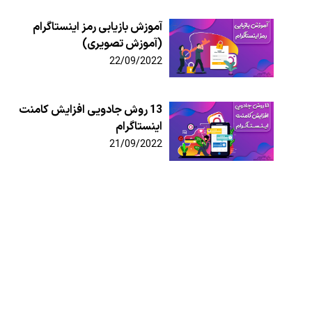
آموزش بازیابی رمز اینستاگرام
(آموزش تصویری)
22/09/2022
13 روش جادویی افزایش کامنت
اینستاگرام
21/09/2022