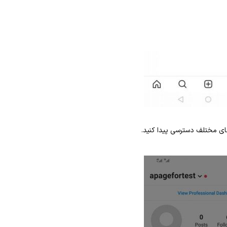
‌های مختلف دسترسی پیدا کنید.