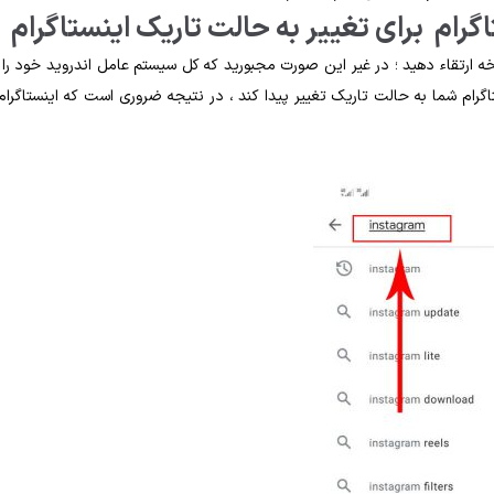
گرام برای تغییر به حالت تاریک اینستاگرام
سخه ارتقاء دهید ؛ در غیر این صورت مجبورید که کل سیستم عامل اندروید خود را 
ام شما به حالت تاریک تغییر پیدا کند ، در نتیجه ضروری است که اینستاگرام 