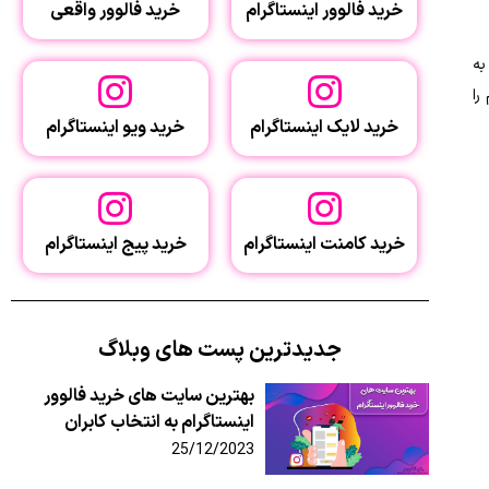
خرید فالوور اینستاگرام
خرید فالوور واقعی
به
را
خرید لایک اینستاگرام
خرید ویو اینستاگرام
خرید کامنت اینستاگرام
خرید پیج اینستاگرام
جدیدترین پست های وبلاگ
بهترین سایت‌ های خرید فالوور
اینستاگرام به انتخاب کابران
25/12/2023