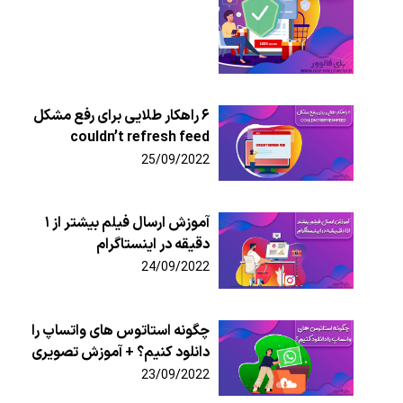
۶ راهکار طلایی برای رفع مشکل
couldn’t refresh feed
25/09/2022
آموزش ارسال فیلم بیشتر از ۱
دقیقه در اینستاگرام
24/09/2022
چگونه استاتوس های واتساپ را
دانلود کنیم؟ + آموزش تصویری
23/09/2022