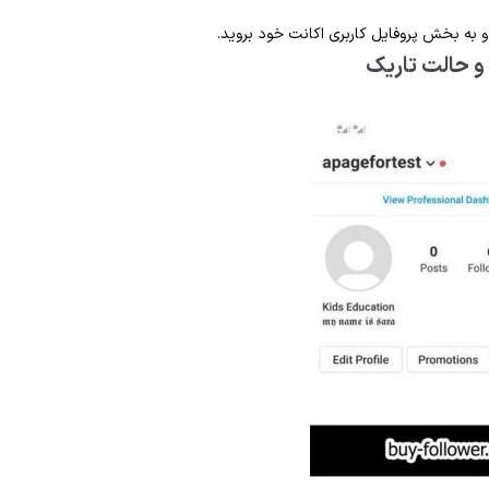
و به بخش پروفایل کاربری اکانت خود بروید.
و حالت تاریک