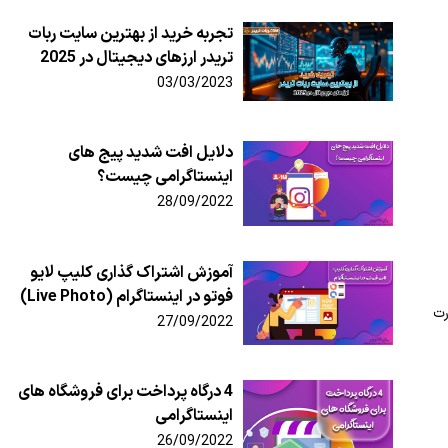
تجربه خرید از بهترین سایت ربات
تریدر ارزهای دیجیتال در 2025
03/03/2023
دلایل افت شدید پیج های
اینستاگرامی چیست؟
28/09/2022
آموزش اشتراک گذاری کلیپ لایو
فوتو در اینستاگرام (Live Photo)
ورت
27/09/2022
4 درگاه پرداخت برای فروشگاه های
اینستاگرامی
26/09/2022