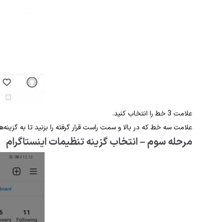
علامت 3 خط را انتخاب کنید.
علامت سه خط که در بالا و سمت راست قرار گرفته را بزنید تا به گزینه
مرحله سوم – انتخاب گزینه تنظیمات اینستاگرام