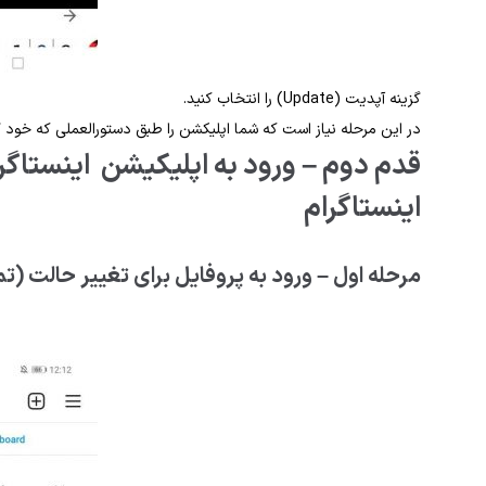
گزینه آپدیت (Update) را انتخاب کنید.
در این مرحله نیاز است که شما اپلیکشن را طبق دستورالعملی که خود 
قدم دوم – ورود به اپلیکیشن اینستاگرا
اینستاگرام
مرحله اول – ورود به پروفایل برای تغییر حالت (تم