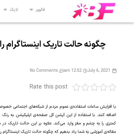
فالوور
لایک
چگونه حالت تاریک اینستاگرام را 
No Comments
12:52 am
July 6, 2021
Rate this post
با افزایش ساعات استفاده‌ی عموم مردم از شبکه‌های اجتماعی خصوصا ا
اضافه کنند. با استفاده از این آپشن کل صفحه‌ی اپلیکیشن به رنگ 
کمتری را به چشم و مغز وارد می‌کند. علاوه بر این حالت تاریک در
مقاله‌ی آموزشی به شما یاد بدهیم که چگونه حالت تاریک اینستاگرام را