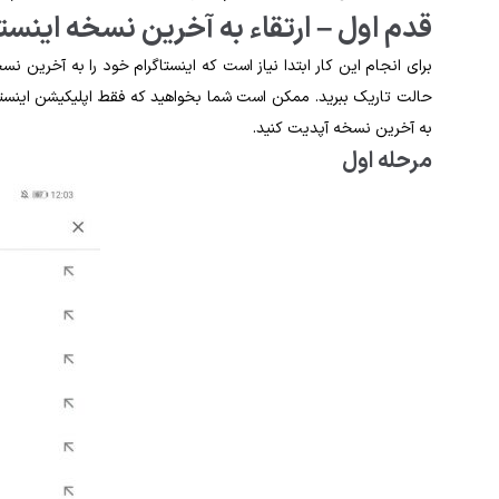
قدم اول – ارتقاء به آخرین نسخه اینستا
برای انجام این کار ابتدا نیاز است که اینستاگرام خود را به آخرین ن
حالت تاریک ببرید. ممکن است شما بخواهید که فقط اپلیکیشن اینستاگر
به آخرین نسخه آپدیت کنید.
مرحله اول