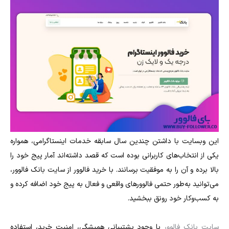
این وبسایت با داشتن چندین سال سابقه خدمات اینستاگرامی، همواره
یکی از انتخاب‌های کاربرانی بوده است که قصد داشته‌اند آمار پیج خود را
بالا برده و آن را به موفقیت برسانند. با خرید فالوور از سایت بانک فالوور،
می‌توانید به‌طور حتمی فالوور‌های واقعی و فعال به پیج خود اضافه کرده و
به کسب‌وکار خود رونق ببخشید.
سایت بانک فالوور
با وجود پشتیبانی همیشگی، امنیت خرید، استفاده