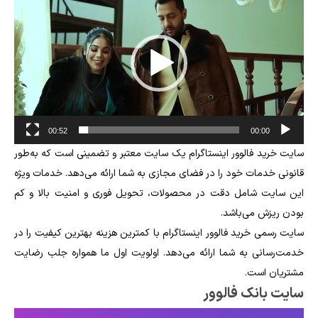
Player
00:52
00:00
سایت خرید فالوور اینستاگرام یک سایت معتبر و تضمینی است که به‌طور
قانونی خدمات خود را در فضای مجازی به شما ارائه می‌دهد. خدمات ویژه
این سایت شامل دقت در محصولات، تحویل فوری و امنیت بالا و کم
بودن ریزش می‌باشد.
سایت رسمی خرید فالوور اینستاگرام با کمترین هزینه بهترین کیفیت را در
خدمت‌رسانی به شما ارائه می‌دهد. اولویت اول ما همواره جلب رضایت
مشتریان است.
سایت بانک فالوور