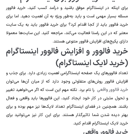
برای اینکه در اینستاگرام موفق باشید و درآمد کسب کنید، خرید فالوور
مسئله بسیار مهمی است و باید به‌طور ویژه به آن اهمیت دهید. اما برای
خرید فالوور باید از کجا اقدام کرد؟ برای خرید فالوور باید به یک سایت
معتبر که در این راستا فعالیت می‌کند، مراجعه کنید. این سایت‌ها معمولا
دارای پکیج‌های افزایش فالوور متنوعی هستند.
خرید فالوور و افزایش فالوور اینستاگرام
(خرید لایک اینستاگرام)
تعداد فالوورهای یک صفحه اینستاگرامی اهمیت زیادی دارد. برای جذب و
افزایش فالوور روش‌های متفاوتی وجود دارد که از میان آن‌ها می‌توان
خرید فالوور واقعی
را نام برد. نکته مهم این است که اگر می‌خواهید تغییر
و تحول مثبتی در کار خود ایجاد کنید، این فالوور‌ها باید واقعی و فعال
باشند. همچنین در فضای اینستاگرام تعداد لایک‌ها نیز مهم بوده و برای
بهتر دیده ‌شدن شما تاثیر‌گذار هستند. برای این کار نیز می‌توانید برای
خرید لایک اینستاگرام اقدام کنید.
خرید فالوور واقعی