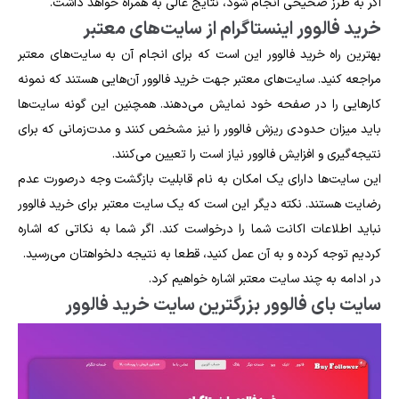
اگر به طرز صحیحی انجام شود، نتایج عالی به همراه خواهد داشت.
خرید فالوور اینستاگرام از سایت‌های معتبر
بهترین راه خرید فالوور این است که برای انجام آن به سایت‌های معتبر
مراجعه کنید. سایت‌های معتبر جهت خرید فالوور آن‌هایی هستند که نمونه
کارهایی را در صفحه خود نمایش می‌دهند. همچنین این گونه سایت‌ها
باید میزان حدودی ریزش فالوور را نیز مشخص کنند و مدت‌زمانی که برای
نتیجه‌گیری و افزایش فالوور نیاز است را تعیین می‌کنند.
این سایت‌ها دارای یک امکان به نام قابلیت بازگشت وجه در‌صورت عدم
رضایت هستند. نکته دیگر این است که یک سایت معتبر برای خرید فالوور
نباید اطلاعات اکانت شما را درخواست کند. اگر شما به نکاتی که اشاره
کردیم توجه کرده و به آن عمل کنید، قطعا به نتیجه دلخواهتان می‌رسید.
در ادامه به چند سایت معتبر اشاره خواهیم کرد.
سایت بای فالوور بزرگترین سایت خرید فالوور