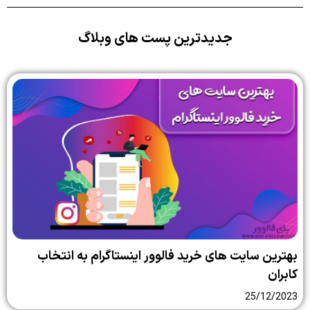
جدیدترین پست های وبلاگ
بهترین سایت‌ های خرید فالوور اینستاگرام به انتخاب
کابران
25/12/2023