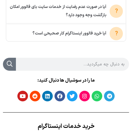
آیا در صورت عدم رضایت از خدمات سایت بای فالوور امکان
بازگشت وجه وجود دارد؟
آیا خرید فالوور اینستاگرام کار صحیحی است؟
ما را در سوشیال ها دنبال کنید:
خرید خدمات اینستاگرام