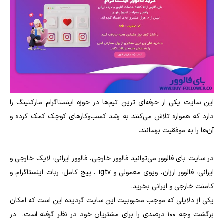
این سایت یکی از حرفه‌ای ترین تیم‌ها در حوزه اینستاگرام مارکتینگ را
دارد که همواره تلاش می‌کنند به رشد کسب‌وکارهای کوچک کمک کرده و
آن‌ها را به موفقیت برسانند.
در سایت بای فالوور می‌توانید فالوور خارجی، فالوور ایرانی، لایک خارجی و
ایرانی، فالوور ارزان، ویوی معمولی و igtv ، پیج کامل، ربات اینستاگرام و
کامنت خارجی و ایرانی بخرید.
یکی از دلایلی که موجب محبوبیت این سایت گردیده این است که امکان
برگشت وجه ۱۰۰ درصدی را برای مشتریان خود در نظر گرفته است. در