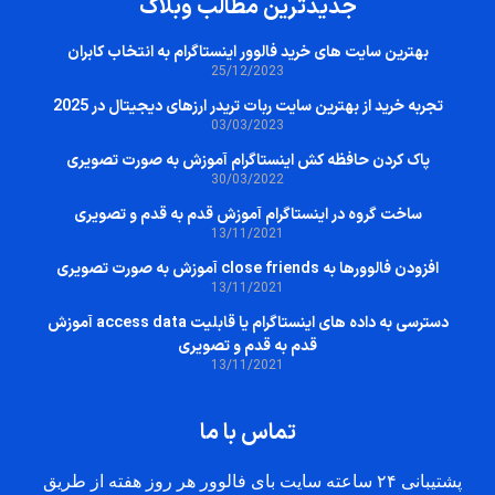
جدیدترین مطالب وبلاگ
بهترین سایت‌ های خرید فالوور اینستاگرام به انتخاب کابران
25/12/2023
تجربه خرید از بهترین سایت ربات تریدر ارزهای دیجیتال در 2025
03/03/2023
پاک کردن حافظه کش اینستاگرام آموزش به صورت تصویری
30/03/2022
ساخت گروه در اینستاگرام آموزش قدم به قدم و تصویری
13/11/2021
افزودن فالوورها به close friends آموزش به صورت تصویری
13/11/2021
دسترسی به داده های اینستاگرام یا قابلیت access data آموزش
قدم به قدم و تصویری
13/11/2021
تماس با ما
پشتیبانی ۲۴ ساعته سایت بای فالوور هر روز هفته از طریق