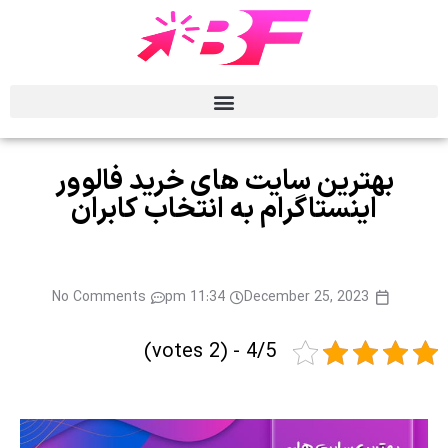
بهترین سایت‌ های خرید فالوور
اینستاگرام به انتخاب کابران
No Comments
11:34 pm
December 25, 2023
4/5 - (2 votes)