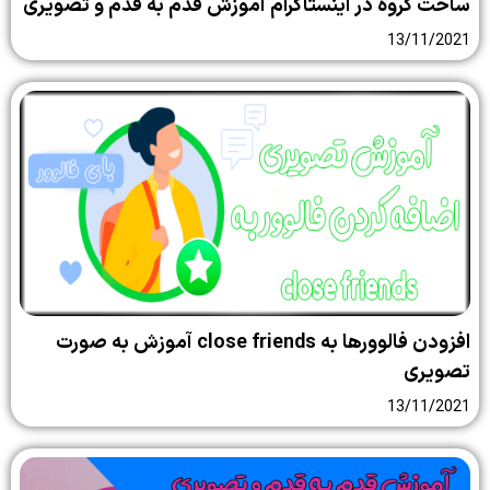
ساخت گروه در اینستاگرام آموزش قدم به قدم و تصویری
13/11/2021
افزودن فالوورها به close friends آموزش به صورت
تصویری
13/11/2021