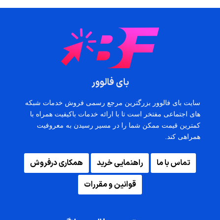
بای فالوور
سایت بای فالوور بزرگترین مرجع رسمی فروش خدمات شبکه
های اجتماعی مفتخر است تا با ارائه خدمات باکیفیت همراه با
کمترین قیمت ممکن شما را در مسیر رسیدن به معروفیت
همراهی کند.
تماس با ما
راهنمایی خرید
همکاری درفروش
قوانین و مقررات