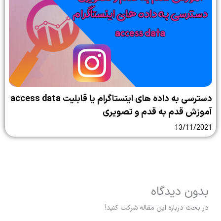
دسترسی به داده های اینستاگرام یا قابلیت access data
آموزش قدم به قدم و تصویری
13/11/2021
بدون دیدگاه
در بحث درباره این مقاله شرکت کنید!