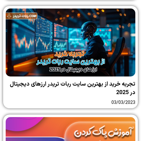
تجربه خرید از بهترین سایت ربات تریدر ارزهای دیجیتال
در 2025
03/03/2023