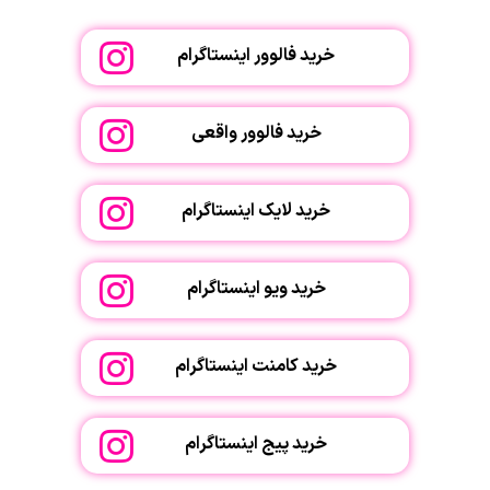
خرید فالوور اینستاگرام
خرید فالوور واقعی
خرید لایک اینستاگرام
خرید ویو اینستاگرام
خرید کامنت اینستاگرام
خرید پیج اینستاگرام