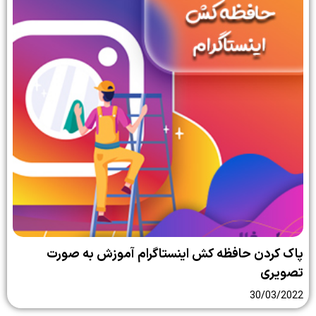
پاک کردن حافظه کش اینستاگرام آموزش به صورت
تصویری
30/03/2022