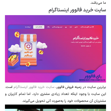
ما می‌باشد.
سایت خرید فالوور اینستاگرام
برترین سایت در زمینه فروش فالوور،
سایت خرید فالوور اینستاگرام
است.
این سایت با وجود اینکه تعداد زیادی مشتری دارد، اما تمام کاربران و
مشتریان آن محصولات خود را به‌صورت آنی تحویل می‌گیرند.
Video