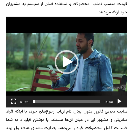
قیمت مناسب تمامی محصولات و استفاده آسان از سیستم به مشتریان
خود ارائه می‌دهد.
Video
Player
01:46
00:00
سایت دیجی فالوور بدون بردن نام ارباب رجوع‌های خود، با اینکه افراد
سلبریتی و مشهور نیز در میان آن‌ها هستند، با نوشتن قرارداد به شما
ضمانت کامل محصولات خود را می‌دهد. رضایت مشتری هدف اول برند