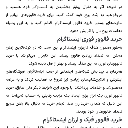
در نتیجه اگر به ‌دنبال رونق بخشیدن به کسب‌وکار خود هستید و
می‌خواهید به رشد پیج خود کمک کنید، برای خرید فالوورهای ایرانی از
سایت‌های رسمی خرید فالوور اینستاگرام اقدام کنید و به این وسیله
تعاملات پیج‌تان را افزایش دهید.
خرید فالوور فوری اینستاگرام
به‌طور معمول هدف کاربران اینستاگرام این است که در کوتاه‌ترین زمان
ممکن، به تعداد زیادی فالوور برسند. این کاربران می‌توانند با خرید
فالوورهای فوری به این هدف برسند و بهتر از قبل دیده شوند.
همزمان با پیدایش شبکه‌های اجتماعی از جمله اینستاگرام، فروشگاه‌های
اینترنتی و آنلاین‌شاپ‌های زیادی نیز شروع به فعالیت کردند و به عرضه
محصولات و خدمات پرداختند. با وجود این شرایط دیگر مثل سابق، خرید
فالوور فوری یک ابزار برای ایجاد یک مزیت رقابتی به حساب نمی‌آمد. به
این دلیل که همه‌ی خریداران بعد انجام خرید به دنبال بالا رفتن سریع
تعداد فالوور‌های خود بودند.
خرید فالوور فیک و ارزان اینستاگرام