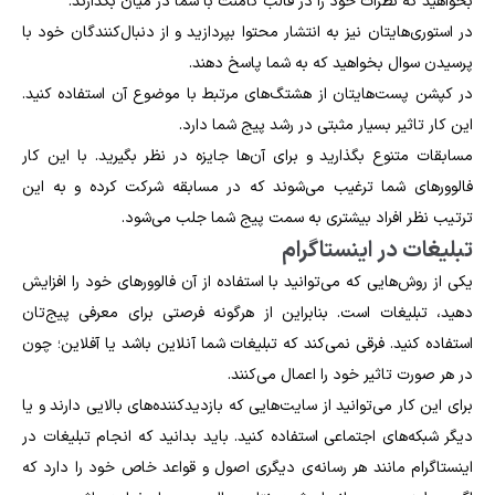
بخواهید که نظرات خود را در قالب کامنت با شما در میان بگذارند.
در استوری‌هایتان نیز به انتشار محتوا بپردازید و از دنبال‌کنندگان خود با
پرسیدن سوال بخواهید که به شما پاسخ دهند.
در کپشن پست‌هایتان از هشتگ‌های مرتبط با موضوع آن استفاده کنید.
این کار تاثیر بسیار مثبتی در رشد پیج شما دارد.
مسابقات متنوع بگذارید و برای آن‌ها جایزه در نظر بگیرید. با این کار
فالوورهای شما ترغیب می‌شوند که در مسابقه شرکت کرده و به این
ترتیب نظر افراد بیشتری به سمت پیج شما جلب می‌شود.
تبلیغات در اینستاگرام
یکی از روش‌هایی که می‌توانید با استفاده از آن فالوورهای خود را افزایش
دهید، تبلیغات است. بنابراین از هرگونه فرصتی برای معرفی پیج‌تان
استفاده کنید. فرقی نمی‌کند که تبلیغات شما آنلاین باشد یا آفلاین؛ چون
در هر صورت تاثیر خود را اعمال می‌کنند.
برای این کار می‌توانید از سایت‌هایی که بازدیدکننده‌های بالایی دارند و یا
دیگر شبکه‌های اجتماعی استفاده کنید. باید بدانید که انجام تبلیغات در
اینستاگرام مانند هر رسانه‌ی دیگری اصول و قواعد خاص خود را دارد که