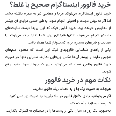
خرید فالوور اینستاگرام صحیح یا غلط؟
خرید فالوور اینستاگرام می‌تواند مزایا و معایبی نیز به همراه داشته باشد.
اما اگر به روش درست و اصولی انجام شود، به‌طور حتمی مزایای آن بیشتر
از معایبش خواهد بود. خرید فالوور فیک که این روز‌ها توسط سایت‌های
نامعتبر انجام می‌شود، نه‌تنها فایده‌ای برای شما ندارد بلکه می‌تواند با
معایب و ضررهای بسیاری برای کسب‌وکار شما همراه باشد.
یکی از راه‌های شناسایی فالوور‌های فیک این است که معمولا اسم‌های
عجیبی دارند و بیشتر آن‌ها عکس پروفایل ندارند. بنابراین تنها در صورت
خرید فالوور واقعی است که می‌توانید برای کسب‌وکار خود مفید واقع
شوید.
نکات مهم در خرید فالوور
هیچگاه به صورت یک‌جا و به تعداد زیاد فالوور نخرید.
اگر می‌خواهید بالای ۲۰هزار فالوور در ماه بگیرید به صورت زیر عمل کنید:
۱۵ پست بسازید و آماده کنید.
به‌صورت یک روز در میان یکی از پست‌ها را در پیجتان به اشتراک بگذارید.