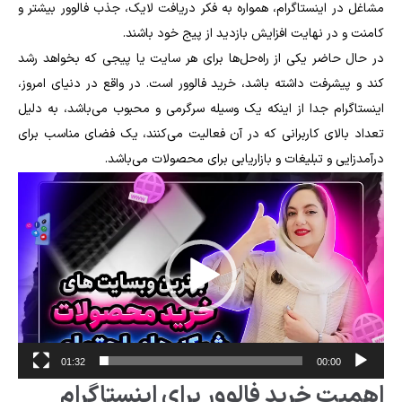
مشاغل در اینستاگرام، همواره به فکر دریافت لایک، جذب فالوور بیشتر و
کامنت و در نهایت افزایش بازدید از پیج خود باشند.
در حال حاضر یکی از راه‌حل‌ها برای هر سایت یا پیجی که بخواهد رشد
کند و پیشرفت داشته باشد، خرید فالوور است. در واقع در دنیای امروز،
اینستاگرام جدا از اینکه یک وسیله سرگرمی و محبوب می‌باشد، به دلیل
تعداد بالای کاربرانی که در آن فعالیت می‌کنند، یک فضای مناسب برای
درآمدزایی و تبلیغات و بازاریابی برای محصولات می‌باشد.
Video
Player
01:32
00:00
اهمیت خرید فالوور برای اینستاگرام