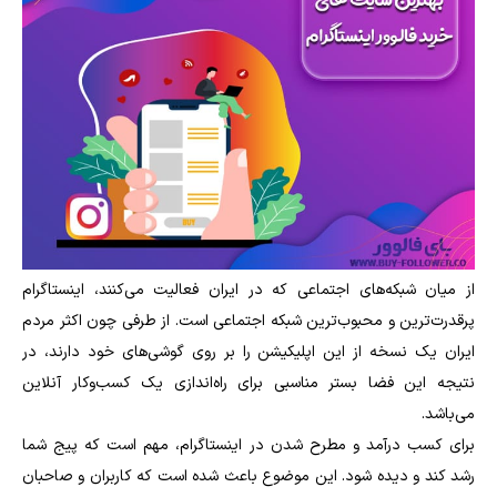
از میان شبکه‌های اجتماعی که در ایران فعالیت می‌کنند، اینستاگرام
پرقدرت‌ترین و محبوب‌ترین شبکه اجتماعی است. از طرفی چون اکثر مردم
ایران یک نسخه از این اپلیکیشن را بر روی گوشی‌های خود دارند، در
نتیجه این فضا بستر مناسبی برای راه‌اندازی یک کسب‌وکار آنلاین
می‌باشد.
برای کسب درآمد و مطرح شدن در اینستاگرام، مهم است که پیج شما
رشد کند و دیده شود. این موضوع باعث شده است که کاربران و صاحبان