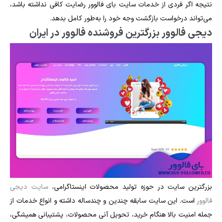
نتیجه اگر فردی از خدمات سایت بای فالوور رضایت کافی نداشته باشد،
می‌تواند درخواست بازگشت وجه خود را به‌طور کامل بدهد.
دیجی فالوور بزرگترین فروشنده فالوور در ایران
بزرگترین سایت در حوزه تولید محصولات اینستاگرامی،
سایت دیجی
فالوور
است. این سایت سابقه چندین و چندساله داشته و انواع خدمات از
جمله امنیت بالا هنگام خرید، تحویل آنی محصولات، پشتیبانی همیشگی،