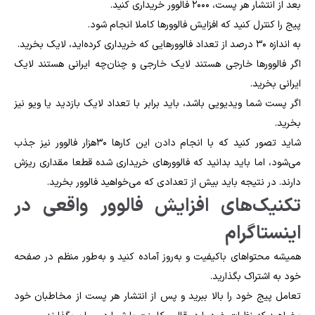
بعد از انتشار هر پست، ۲۰۰۰ فالوور خریداری کنید.
پیج را کنترل کنید که افزایش فالوورها کاملا انجام شود.
به اندازه ۳۰ درصد از تعداد فالوور‌هایی که خریداری کرده‌اید، لایک بخرید.
اگر فالوورها خارجی هستند لایک خارجی و چنان‌چه ایرانی هستند لایک
ایرانی بخرید.
اگر پست شما ویدیویی باشد، باید برابر با تعداد لایک بازدید یا ویو نیز
بخرید.
شاید تصور کنید که با انجام دادن این کارها ۳۰هزار فالوور نیز جذب
می‌شود، اما باید بدانید که فالوورهای خریداری شده قطعا مقداری ریزش
دارند. در نتیجه باید بیش از تعدادی که می‌خواهید فالوور بخرید.
تکنیک‌های افزایش فالوور واقعی در
اینستاگرام
همیشه محتواهای باکیفیت و به‌روز آماده کنید و به‌طور منظم در صفحه
خود به اشتراک بگذارید.
تعامل پیج خود را بالا ببرید و پس از انتشار هر پست از مخاطبان خود