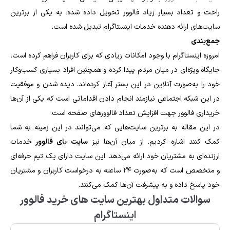
راحت و تعداد بسیار زیاد فالوور تحویل داده شده، به یکی از برترین
سایت‌های ارائه دهنده خدمات اینستاگرام تبدیل شده است.
جمع‌بندی
امروزه اینستاگرام با وجود امکانات زیادی که برای کاربران فراهم کرده است،
جایگاه ویژه‌ای در میان مردم پیدا کرده و همچنین افراد بسیاری کسب‌وکار
خود را به‌صورت آنلاین در این بستر آغاز کرده‌اند. دیده شدن و موفقیت
در این شبکه اجتماعی نیازمند انجام دادن اقداماتی است که یکی از آن‌ها
خریداری فالوور جهت افزایش تعداد فالوورهای صفحه است.
در این مقاله به برترین سایت‌هایی که می‌توانند در این زمینه به شما
کمک کنند اشاره کردیم. از میان آن‌ها نیز
سایت بای فالوور
خدمات
ارزنده‌ای به مشتریان خود ارائه می‌دهد. این سایت دارای یک تیم حرفه‌ای
و متخصص است که به‌صورت ۲۴ ساعته به درخواست کاربران و مشتریان
خود پاسخ داده و به پیشرفت آن‌ها کمک می‌کنند.
سوالات متداول بهترین سایت‌ های خرید فالوور
اینستاگرام