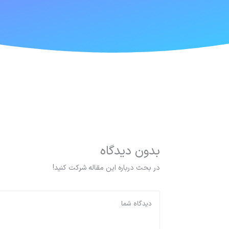
بدون دیدگاه
در بحث درباره این مقاله شرکت کنید!