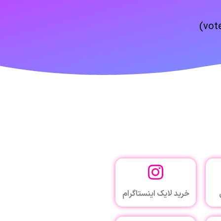
خرید لایک اینستاگرام