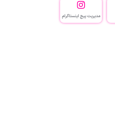
مدیریت پیج اینستاگرام