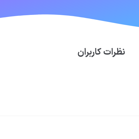
نظرات کاربران