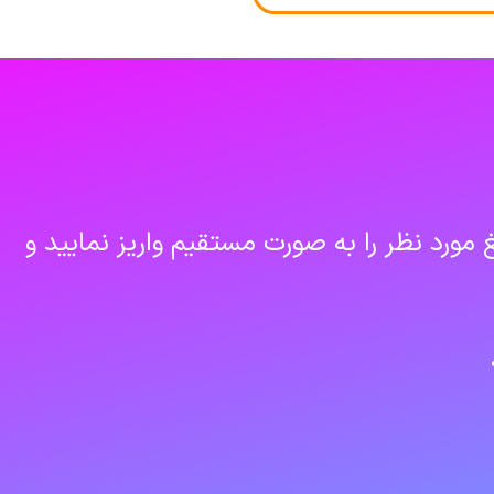
مورد نظر را به صورت مستقیم واریز نمایید و