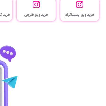
خرید ویو اینستاگرام
خرید ویو خارجی
خرید کا