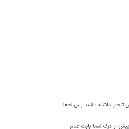
 تاخیر داشته باشند پس لطفا
اپیش از درک شما بابت عدم