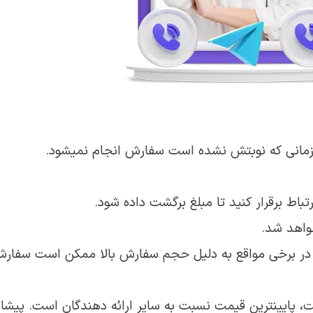
اط برقرار کنید تا مبلغ برگشت داده شود.
در برخی مواقع به دلیل حجم سفارش بالا ممکن است سفارش
ت، پایینترین قیمت نسبت به سایر ارائه دهندگان است. پیش