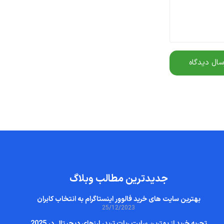
جدیدترین مطالب وبلاگ
بهترین سایت‌ های خرید فالوور اینستاگرام به انتخاب کابران
25/12/2023
تجربه خرید از بهترین سایت ربات تریدر ارزهای دیجیتال در 2025