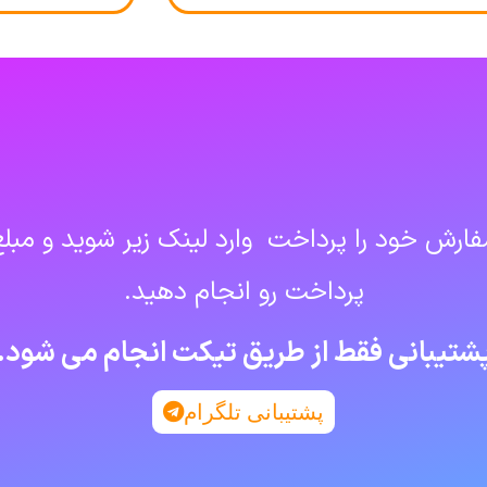
ارش خود را پرداخت وارد لینک زیر شوید و مبلغ 
پرداخت رو انجام دهید.
شتیبانی فقط از طریق تیکت انجام می شود.
پشتیبانی تلگرام