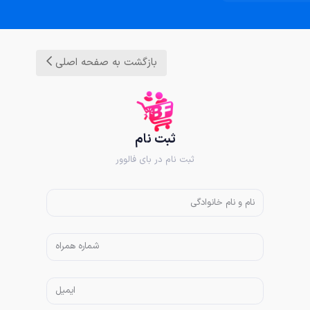
بازگشت به صفحه اصلی
ثبت نام
ثبت نام در بای فالوور