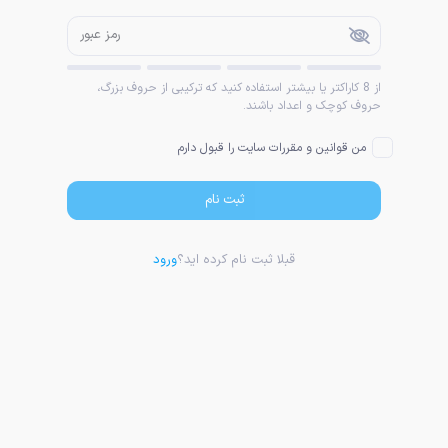
از 8 کاراکتر یا بیشتر استفاده کنید که ترکیبی از حروف بزرگ،
حروف کوچک و اعداد باشند.
من قوانین و مقررات سایت را قبول دارم
ثبت نام
قبلا ثبت نام کرده اید؟
ورود