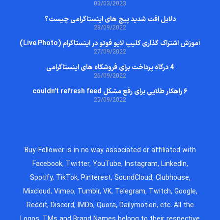
03/03/2023
دلایل افت شدید پیج های اینستاگرامی چیست؟
28/09/2022
آموزش اشتراک گذاری کلیپ لایو فوتو در اینستاگرام (Live Photo)
27/09/2022
4 درگاه پرداخت برای فروشگاه های اینستاگرامی
26/09/2022
۶ راهکار طلایی برای رفع مشکل couldn’t refresh feed
25/09/2022
Buy-Follower is in no way associated or affiliated with
Facebook, Twitter, YouTube, Instagram, LinkedIn,
Spotify, TikTok, Pinterest, SoundCloud, Clubhouse,
Mixcloud, Vimeo, Tumblr, VK, Telegram, Twitch, Google,
Reddit, Discord, IMDb, Quora, Dailymotion, etc. All the
Logos, TMs and Brand Names belong to their respective