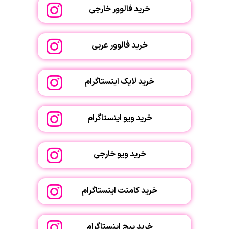
خرید فالوور خارجی
خرید فالوور عربی
خرید لایک اینستاگرام
خرید ویو اینستاگرام
خرید ویو خارجی
خرید کامنت اینستاگرام
خرید پیج اینستاگرام