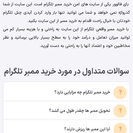
بای فالوور یکی از سایت های امن خرید ممبر تلگرام است. این سایت از شما
گذرواژه نمی خواهد و شما می توانید تنها بار وارد کردن آیدی چنل تلگرام
خودتان با خیال راحت اقدام به خرید ممبر از این سایت بکنید.
با خرید ممبر واقعی تلگرام از این سایت به راحتی و با هزینه بسیار کم می
توانید میزان تعامل و درآمد خود را به سطح بسیار بالایی برسانید و نظر
مخاطبین خود و اعتماد آنها را به راحتی به دست آورید.
سوالات متداول در مورد خرید ممبر تلگرام
خرید ممبر تلگرام چه مزایایی دارد؟
تحویل ممبر ها چقدر طول می کشد؟
آیا این ممبر ها ریزش دارند؟