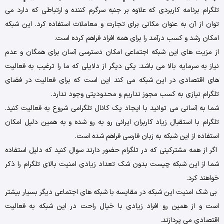
تلگرام برنامه کاربردی که علاوه بر جنبه سرگرم کننده و ارتباطی که دارد می
توان از آن به عنوان مکانی برای تجارت و معاملات استفاده کرد. این شبکه
امکان رشد و کسب درآمد را برای همه افراد فراهم کرده است.
از مزیت های این شبکه اجتماعی امکان دسترسی آسان برای همگان و عدم
نیاز به سرمایه بالا می باشد. یکی دیگر از دلایلی که ما را ترغیب به فعالیت
های اقتصادی در این شبکه می کند این است که برای فعالیت در فضای
تلگرام نیازی به کسب مجوز نداریم و محدودیتی وجود ندارد.
شما به آسانی می توانید با ایجاد یک کانال تلگرامی شروع به فعالیت کنید.
تلگرام با استقبال زیاد کاربران ایرانی رو به رو شده و به همین دلیل امکان
استفاده از این شبکه به زبان فارسی فراهم شده است.
اگر از همه مشترکینی که در تلگرام حضور دارند سوال کنید که دلیل استفاده
شما از این شبکه چیست بدون شک تعداد زیادی امنیت بالای تلگرام را ذکر
خواهند کرد.
بی شک امنیت این شبکه در مقایسه با شبکه های اجتماعی دیگر بسیار بیشتر
است و از همین رو افراد زیادی با خیال راحت در این شبکه به فعالیت
اقتصادی می پردازند.