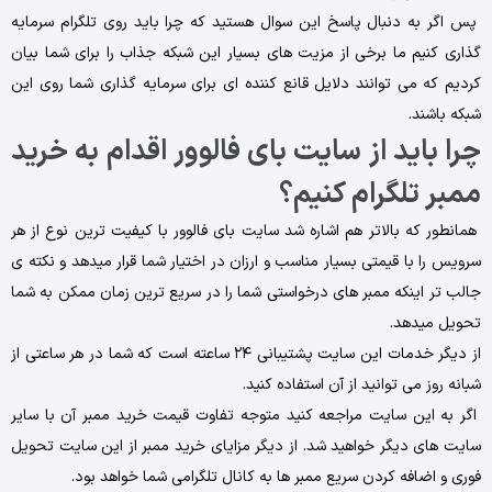
پس اگر به دنبال پاسخ این سوال هستید که چرا باید روی تلگرام سرمایه
گذاری کنیم ما برخی از مزیت های بسیار این شبکه جذاب را برای شما بیان
کردیم که می توانند دلایل قانع کننده ای برای سرمایه گذاری شما روی این
شبکه باشند.
چرا باید از سایت بای فالوور اقدام به خرید
ممبر تلگرام کنیم؟
همانطور که بالاتر هم اشاره شد سایت بای فالوور با کیفیت ترین نوع از هر
سرویس را با قیمتی بسیار مناسب و ارزان در اختیار شما قرار میدهد و نکته ی
جالب تر اینکه ممبر های درخواستی شما را در سریع ترین زمان ممکن به شما
تحویل میدهد.
از دیگر خدمات این سایت پشتیبانی ۲۴ ساعته است که شما در هر ساعتی از
شبانه روز می توانید از آن استفاده کنید.
اگر به این سایت مراجعه کنید متوجه تفاوت قیمت خرید ممبر آن با سایر
سایت های دیگر خواهید شد. از دیگر مزایای خرید ممبر از این سایت تحویل
فوری و اضافه کردن سریع ممبر ها به کانال تلگرامی شما خواهد بود.