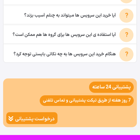
آیا خرید این سرویس ها میتواند به چنلم آسیب بزند؟
آیا استفاده ی این سرویس ها برای گروه ها هم ممکن است؟
هنگام خرید این سرویس ها به چه نکاتی بایستی توجه کرد؟
پشتیبانی 24 ساعته
7 روز هفته از طریق تیکت پشتیبانی و تماس تلفنی
درخواست پشتیبانی