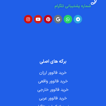
شماره پشتیبانی تلگرام
برگه های اصلی
خرید فالوور ارزان
خرید فالوور واقعی
خرید فالوور خارجی
خرید فالوور عربی