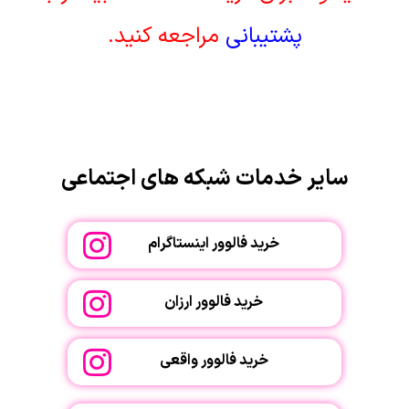
پشتیبانی
مراجعه کنید.
سایر خدمات شبکه های اجتماعی
خرید فالوور اینستاگرام
خرید فالوور ارزان
خرید فالوور واقعی