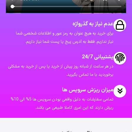
عدم نیاز به گذرواژه
برای خرید به هیچ عنوان به رمز عبور و اطلاعات شخصی شما
نیاز نداریم. فقط به آدرس پیج یا پست شما نیاز داریم.
پشتیبانی 24/7
در هر ساعت از شبانه روز پیش از خرید یا پس از خرید به مشکلی
برخوردید با ما تماس بگیرید.
میزان ریزش سرویس ها
تمامی سفارشات به دلیل واقعی بودن سرویس ها 5% الی 10%
ریزش دارند که این امری کاملا طبیعی می باشد.