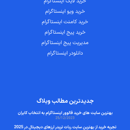
خرید لایک اینستاگرام
خرید ویو اینستاگرام
خرید کامنت اینستاگرام
خرید پیج اینستاگرام
مدیریت پیج اینستاگرام
دانلودر اینستاگرام
جدیدترین مطالب وبلاگ
بهترین سایت‌ های خرید فالوور اینستاگرام به انتخاب کابران
25/12/2023
تجربه خرید از بهترین سایت ربات تریدر ارزهای دیجیتال در 2025