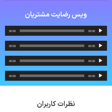
ویس رضایت مشتریان
Audio
00:00
00:00
Player
Audio
00:00
00:00
Player
Audio
00:00
00:00
Player
Audio
00:00
00:00
Player
نظرات کاربران