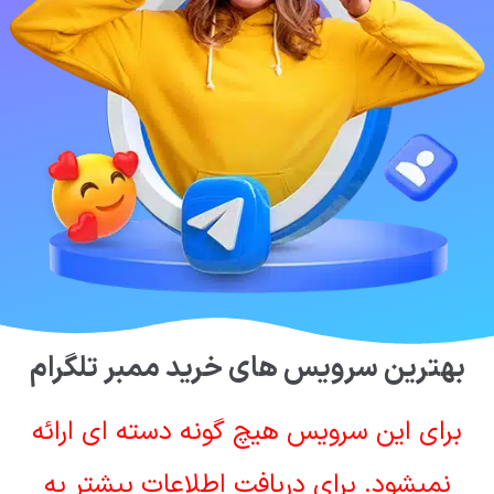
بهترین سرویس های خرید ممبر تلگرام
برای این سرویس هیچ گونه دسته ای ارائه
نمیشود. برای دریافت اطلاعات بیشتر به