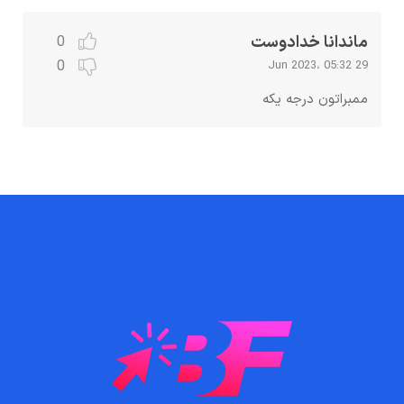
ماندانا خدادوست
0
0
29 Jun 2023، 05:32
ممبراتون درجه یکه