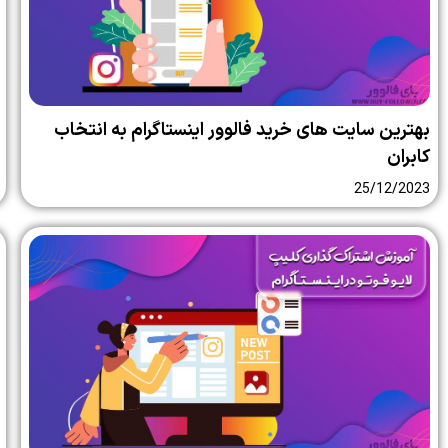
بهترین سایت‌ های خرید فالوور اینستاگرام به انتخاب
کابران
25/12/2023