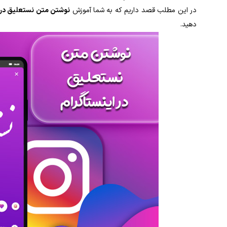
در این مطلب قصد داریم که به شما آموزش
نوشتن متن نستعلیق در ا
دهید.