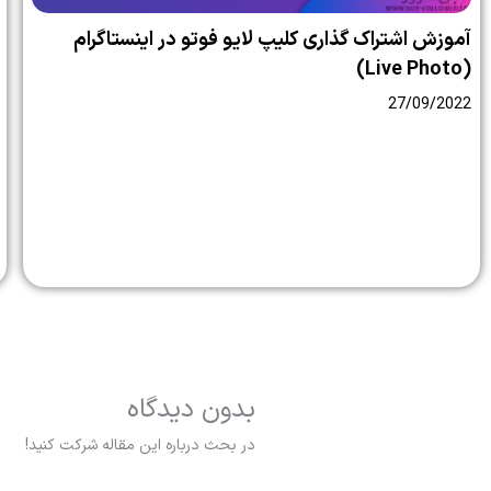
آموزش اشتراک گذاری کلیپ لایو فوتو در اینستاگرام
(Live Photo)
27/09/2022
بدون دیدگاه
در بحث درباره این مقاله شرکت کنید!