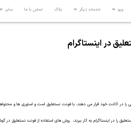
ویو
خدمات دیگر
بلاگ
تماس با ما
سایر
لیق در اینستاگرام
 را در اکانت خود قرار می‌ دهند، با فونت نستعلیق است و استوری ‌ها و محتواه
علیق را در اینستاگرام به کار ببرند، ‌ روش های استفاده از فونت نستعلیق در گو