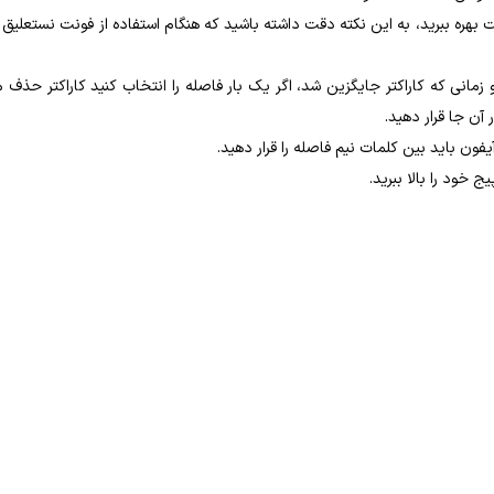
 بهره ببرید، به این نکته دقت داشته باشید که هنگام استفاده از فونت نستعلیق 
انی ‌که کاراکتر جایگزین شد، اگر یک ‌بار فاصله را انتخاب کنید کاراکتر حذف 
آن ‌جا قرار دهید.
ون باید بین کلمات نیم فاصله را قرار دهید.
ج خود را بالا ببرید.