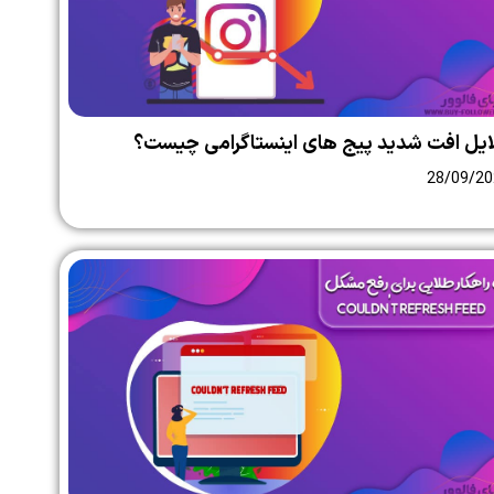
ایل افت شدید پیج های اینستاگرامی چیست؟
28/09/20