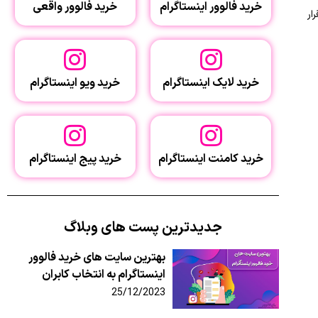
خرید فالوور اینستاگرام
خرید فالوور واقعی
ار
خرید لایک اینستاگرام
خرید ویو اینستاگرام
خرید کامنت اینستاگرام
خرید پیج اینستاگرام
جدیدترین پست های وبلاگ
بهترین سایت‌ های خرید فالوور
اینستاگرام به انتخاب کابران
25/12/2023