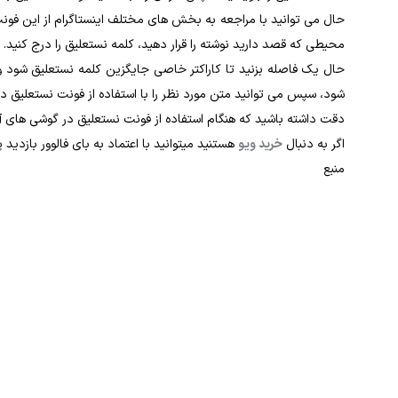
حال می ‌توانید با مراجعه به بخش‌ های مختلف اینستاگرام از این فونت
محیطی که قصد دارید نوشته را قرار دهید، کلمه نستعلیق را درج کنید.
حال یک فاصله بزنید تا کاراکتر خاصی جایگزین کلمه نستعلیق شود و زم
‌شود، سپس می ‌توانید متن مورد نظر را با استفاده از فونت نستعلیق در 
دقت داشته باشید که هنگام استفاده از فونت نستعلیق در گوشی ‌های آیف
اگر به دنبال
خرید ویو
هستنید میتوانید با اعتماد به بای فالوور بازدید پی
منبع