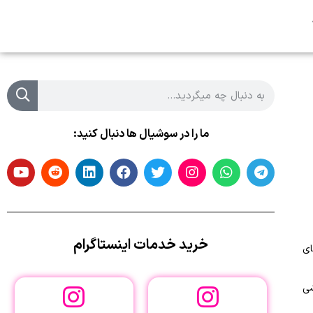
ما را در سوشیال ها دنبال کنید:
خرید خدمات اینستاگرام
ای
شی