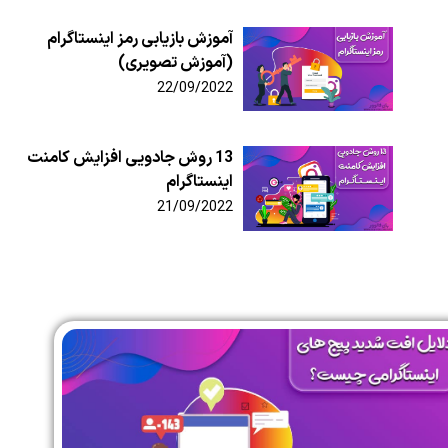
آموزش بازیابی رمز اینستاگرام
(آموزش تصویری)
22/09/2022
13 روش جادویی افزایش کامنت
اینستاگرام
21/09/2022