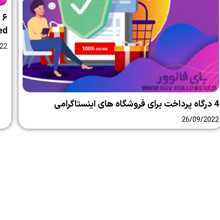
ed
22
4 درگاه پرداخت برای فروشگاه های اینستاگرامی
26/09/2022