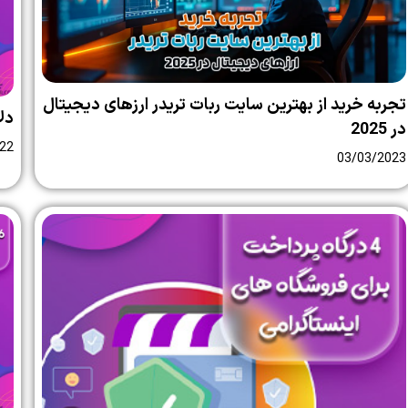
تجربه خرید از بهترین سایت ربات تریدر ارزهای دیجیتال
دل
در 2025
22
03/03/2023