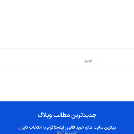
جدیدترین مطالب وبلاگ
بهترین سایت‌ های خرید فالوور اینستاگرام به انتخاب کابران
25/12/2023