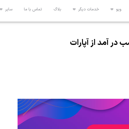
ویو
خدمات دیگر
بلاگ
تماس با ما
سایر
 در آمد از آپارات