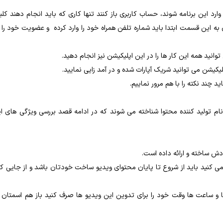
رد این برنامه شوند، حساب کاربری باز کنند تنها کاری که باید انجام دهند کل
به این قسمت ابتدا باید شماره تلفن همراه خود را وارد کرده و عضویت خود را 
وانید همه این کار ها را در این اپلیکیشن نیز انجام دهید.
کیشن می توانید شریک آپارات شده و در آمد زایی نمایید.
د چند نکته را با هم مرور نماییم.
م تولید کننده محتوا شناخته می شوند که در ادامه قصد بررسی ویژگی های ا
دش ساخته و ارائه داده است.
ی کنید باید از شروع تا پایان محتوای ویدیو ساخت خودتان باشد و از جایی ک
و ساعت ها وقت خود را برای تدوین این ویدیو ها صرف کنید باز هم اسمتان 