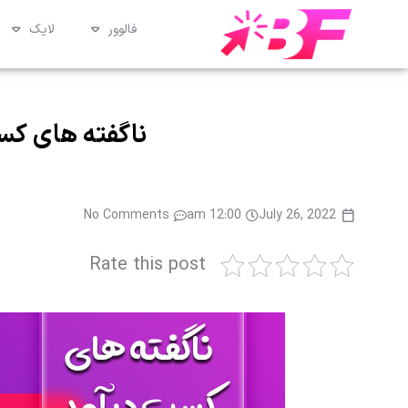
فالوور
لایک
ناگفته های کسب
No Comments
12:00 am
July 26, 2022
Rate this post