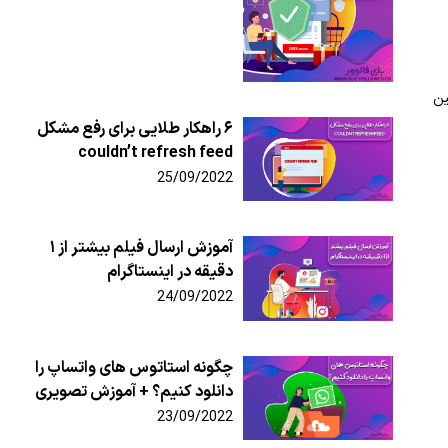
ین
۶ راهکار طلایی برای رفع مشکل
couldn’t refresh feed
25/09/2022
آموزش ارسال فیلم بیشتر از ۱
دقیقه در اینستاگرام
24/09/2022
چگونه استاتوس های واتساپ را
دانلود کنیم؟ + آموزش تصویری
23/09/2022