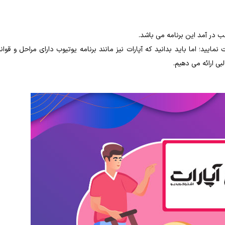
ب در آمد این برنامه می باشد.
مایید؛ اما باید بدانید که آپارات نیز مانند برنامه یوتیوب دارای مراحل و قوان
 ارائه می دهیم.