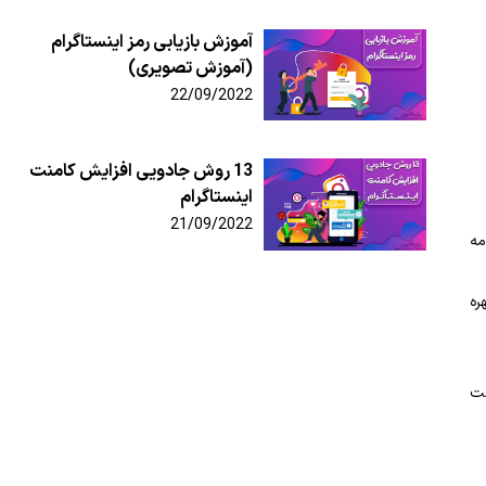
آموزش بازیابی رمز اینستاگرام
(آموزش تصویری)
22/09/2022
13 روش جادویی افزایش کامنت
اینستاگرام
21/09/2022
مه
ره
ست