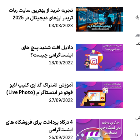
تجربه خرید از بهترین سایت ربات
اه
تریدر ارزهای دیجیتال در 2025
03/03/2023
ور
د.
دلایل افت شدید پیج های
اینستاگرامی چیست؟
28/09/2022
آموزش اشتراک گذاری کلیپ لایو
فوتو در اینستاگرام (Live Photo)
27/09/2022
یش
4 درگاه پرداخت برای فروشگاه های
اینستاگرامی
با
26/09/2022