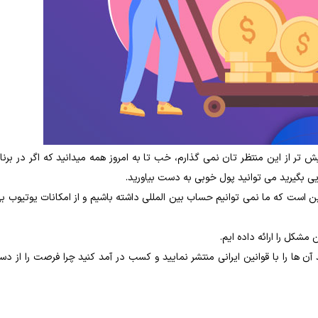
ر از این منتظر تان نمی گذارم، خب تا به امروز همه میدانید که اگر در برنا
یی بگیرید می توانید پول خوبی به دست بیاورید.
ین است که ما نمی توانیم حساب بین المللی داشته باشیم و از امکانات یوتیوب به
 مشکل را ارائه داده ایم.
 ها را با قوانین ایرانی منتشر نمایید و کسب در آمد کنید چرا فرصت را از د