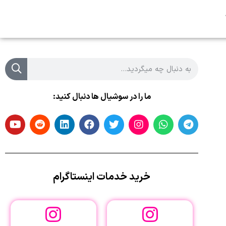
ما را در سوشیال ها دنبال کنید:
خرید خدمات اینستاگرام