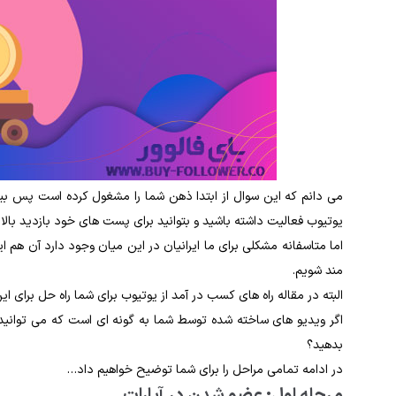
می دانم که این سوال از ابتدا ذهن شما را مشغول کرده است پس بیش ت
یوتیوب فعالیت داشته باشید و بتوانید برای پست های خود بازدید بالا
اما متاسفانه مشکلی برای ما ایرانیان در این میان وجود دارد آن هم ا
مند شویم.
البته در مقاله راه های کسب در آمد از یوتیوب برای شما راه حل برای این
اگر ویدیو های ساخته شده توسط شما به گونه ای است که می توانید آن
بدهید؟
در ادامه تمامی مراحل را برای شما توضیح خواهیم داد…