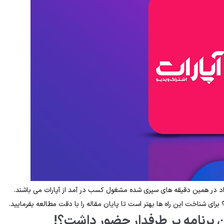
 در همین دقیقه های سپری شده مشغول کسب در آمد از آپارات می باشند.
ای شناخت این راه ها بهتر است تا پایان مقاله را با دقت مطالعه بفرمایید.
ن برنامه پر طرفدار حضور داشت؟!