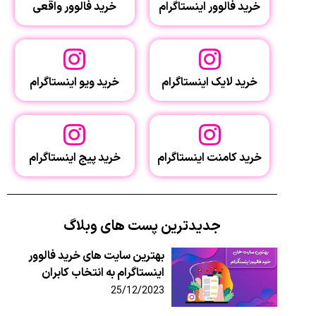
خرید فالوور اینستاگرام
خرید فالوور واقعی
خرید لایک اینستاگرام
خرید ویو اینستاگرام
خرید کامنت اینستاگرام
خرید پیج اینستاگرام
جدیدترین پست های وبلاگ
بهترین سایت‌ های خرید فالوور
اینستاگرام به انتخاب کابران
25/12/2023