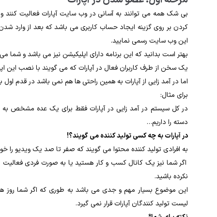
مرحله اول: عضو شدن در آپارات
بی شک همه می توانند به آسانی در وب سایت آپارات فعالیت کنند و وا
کردن بر روی گزینه ایجاد حساب کاربری می باشد که بعد از وارد شدن 
این وب سایت رسمی نمایید.
بهتر است بدانید که این برنامه دارای اپلیکیشن نیز می باشد و شما می ت
یک سخن از طرف کاربران فعال در آپارات که می گویند با نصب این اپلی
اما در آمد زایی از آپارات به همین راحتی ها هم نمی باشد در قدم اول بای
برای مثال:
در کل سیستم در آمد زایی در آپارات فقط برای یک عده مشخص به نا
دسته را داریم…
در آپارات به چه کسی تولید کننده می گویند؟!
به افرادی تولید کننده محتوا می گویند که صفر تا صد یک ویدیو را خو
اگر شما نیز یک کانال کسب و کار هستید یا به صورت فردی فعالیت م
نکرده باشید.
این موضوع بسیار مهم و جدی می باشد به طوری که اگر شما روز ها 
لیست تولید کنندگان آپارات قرار نمی گیرد.