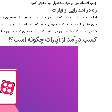
جلب اعتماد می توانید محصول نیز معرفی کنید.
راه در آمد زایی از آپارات
اما جذابیت بالای آپارات که آن را در میان افراد محبوب کرده همین کس
برای مثال: تصور کنید که ویدیویی آپلود کنید و بابت آن پول دریافت ن
خاصی است که مختص آن می باشد که در ادامه برای شناخت آن مطالبی
کسب درآمد از آپارات چگونه است؟!