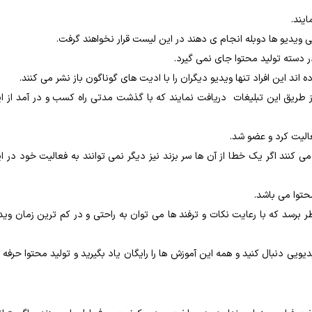
ایند.
خی ویدیو ها دوبله انجام ی دهند در این لیست قرار نخواهند گرفت.
ر دسته تولید محتوا جای نمی گیرد.
 اند این افراد تنها ویدیو دیگران را با ادیت های گوناگون باز نشر می کنند.
ز طریق این تبلیغات دریافت نمایند که با گذشت مدتی راه کسب و در آمد از ا
عالیت کرد و عضو شد.
می کنند اگر یک خطا از آن ها سر بزند نیز دیگر نمی توانند به فعالیت خود در ا
محتوا می باشد.
ظر برسد که با رعایت نکات و ترفند ها می توان به راحتی و در کم ترین زمان وید
یی دنبال کنید و همه این آموزش ها را رایگان یاد بگیرید و تولید محتوا حرفه 