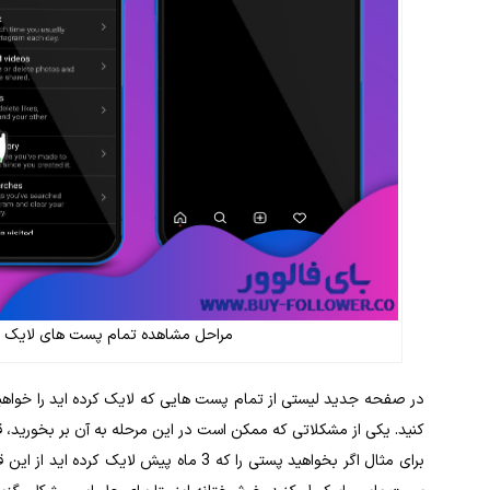
مراحل مشاهده تمام پست های لایک شد
در صفحه جدید لیستی از تمام پست هایی که لایک کرده اید را خواهی
کنید. یکی از مشکلاتی که ممکن است در این مرحله به آن بر بخورید،
برای مثال اگر بخواهید پستی را که 3 ماه پ