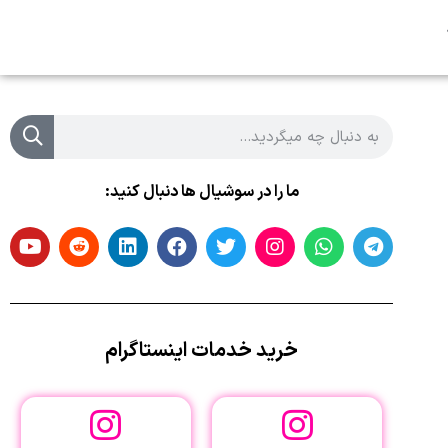
ما را در سوشیال ها دنبال کنید:
خرید خدمات اینستاگرام