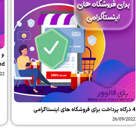
ed
22
4 درگاه پرداخت برای فروشگاه های اینستاگرامی
26/09/2022