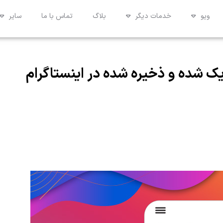
ویو
خدمات دیگر
بلاگ
تماس با ما
سایر
 شده و ذخیره شده در اینستاگرام