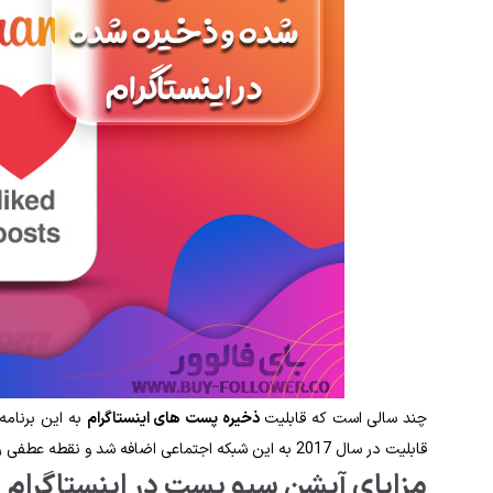
چند سالی است که قابلیت
ذخیره پست های اینستاگرام
به این برنامه 
قابلیت در سال 2017 به این شبکه اجتماعی اضافه شد و نقطه عطفی را در تاریخ ساخت آن رقم زد.
مزایای آپشن سیو پست در اینستاگرام