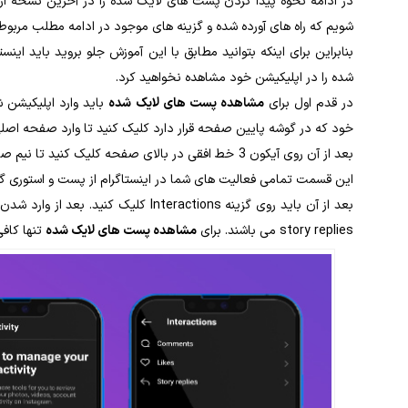
در ادامه نحوه پیدا کردن پست های لایک شده را در آخرین نسخه از ا
شویم که راه های آورده شده و گزینه های موجود در ادامه مطلب مربوط 
بنابراین برای اینکه بتوانید مطابق با این آموزش جلو بروید باید این
شده را در اپلیکیشن خود مشاهده نخواهید کرد.
در قدم اول برای
مشاهده پست های لایک شده
باید وارد اپلیکیشن 
خود که در گوشه پایین صفحه قرار دارد کلیک کنید تا وارد صفحه اصل
این قسمت تمامی فعالیت های شما در اینستاگرام از پست و استوری 
story replies می باشند. برای
مشاهده پست های لایک شده
تنها کافی است روی likes 