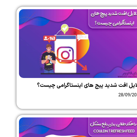
ایل افت شدید پیج های اینستاگرامی چیست؟
28/09/20