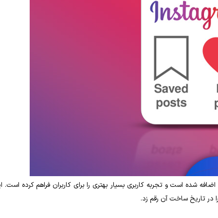
اضافه شده است و تجربه کاربری بسیار بهتری را برای کاربران فراهم کرده است. ا