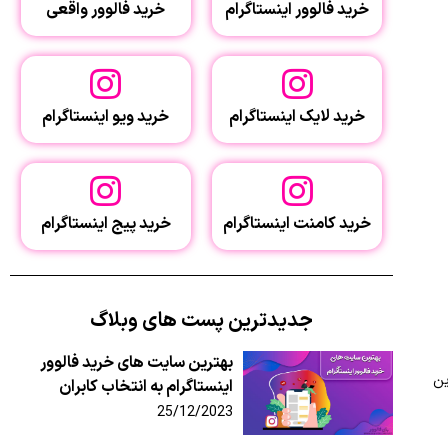
خرید فالوور اینستاگرام
خرید فالوور واقعی
خرید لایک اینستاگرام
خرید ویو اینستاگرام
خرید کامنت اینستاگرام
خرید پیج اینستاگرام
جدیدترین پست های وبلاگ
بهترین سایت‌ های خرید فالوور
ین
اینستاگرام به انتخاب کابران
25/12/2023