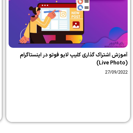
آموزش اشتراک گذاری کلیپ لایو فوتو در اینستاگرام
(Live Photo)
27/09/2022