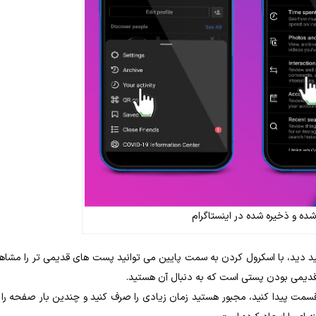
ه و ذخیره شده در اینستاگرام
د دید، با اسکرول کردن به سمت پایین می توانید پست های قدیمی تر را مشاه
 قدیمی بودن پستی است که به دنبال آن هستید.
یش لایک کرده اید از این قسمت پیدا کنید، مجبور هستید زمان زیادی را صرف کنید و چندین بار صفحه را