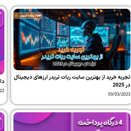
تجربه خرید از بهترین سایت ربات تریدر ارزهای دیجیتال
دل
در 2025
22
03/03/2023