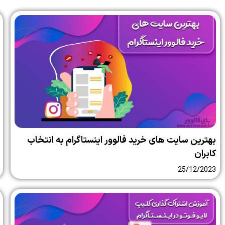
بهترین سایت‌ های خرید فالوور اینستاگرام به انتخاب
کابران
25/12/2023