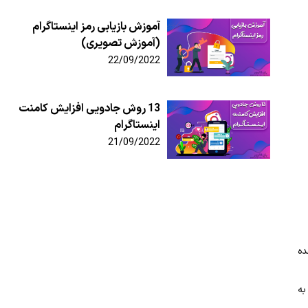
آموزش بازیابی رمز اینستاگرام
(آموزش تصویری)
22/09/2022
13 روش جادویی افزایش کامنت
اینستاگرام
21/09/2022
ده
 به