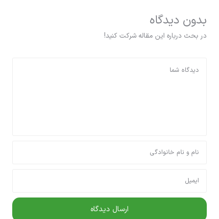
بدون دیدگاه
در بحث درباره این مقاله شرکت کنید!