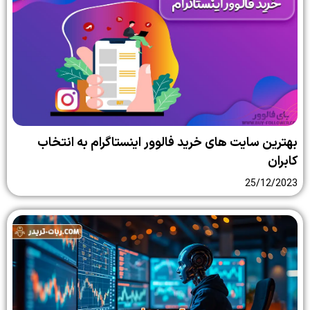
بهترین سایت‌ های خرید فالوور اینستاگرام به انتخاب
کابران
25/12/2023