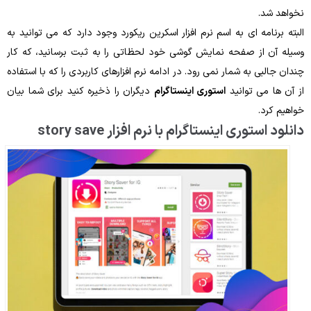
نخواهد شد.
البته برنامه ‌ای به اسم نرم‌ افزار اسکرین ریکورد وجود دارد که می‌ توانید به
وسیله آن از صفحه نمایش گوشی خود لحظاتی را به ثبت برسانید، که کار
چندان جالبی به شمار نمی‌ رود. در ادامه نرم‌ افزارهای کاربردی را که با استفاده
از آن ‌ها می ‌توانید
استوری اینستاگرام
دیگران را ذخیره کنید برای شما بیان
خواهیم کرد.
دانلود استوری اینستاگرام با نرم‌ افزار story save