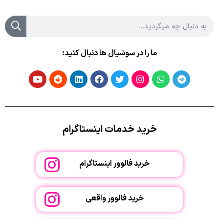
ما را در سوشیال ها دنبال کنید:
خرید خدمات اینستاگرام
خرید فالوور اینستاگرام
خرید فالوور واقعی