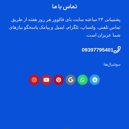
تماس با ما
پشتیبانی ۲۴ ساعته سایت بای فالوور هر روز هفته از طریق
تماس تلفنی، واتساپ، تلگرام، ایمیل و پیامک پاسخگو نیازهای
شما عزیزان است.
09397795401
سوشیال‌ها: