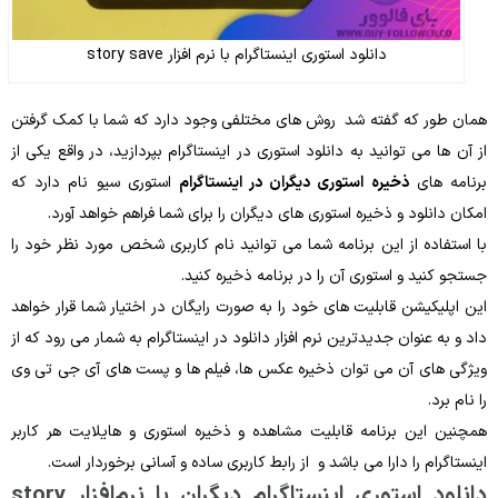
دانلود استوری اینستاگرام با نرم‌ افزار story save
همان‌ طور که گفته شد روش‌ های مختلفی وجود دارد که شما با کمک گرفتن
از آن ‌ها می ‌توانید به دانلود استوری در اینستاگرام بپردازید، در واقع یکی از
برنامه‌ های
ذخیره استوری دیگران در اینستاگرام
استوری سیو نام دارد که
امکان دانلود و ذخیره استوری های دیگران را برای شما فراهم خواهد آورد.
با استفاده از این برنامه شما می ‌توانید نام کاربری شخص مورد نظر خود را
جستجو کنید و استوری آن را در برنامه ذخیره کنید.
این اپلیکیشن قابلیت‌ های خود را به‌ صورت رایگان در اختیار شما قرار خواهد
داد و به‌ عنوان جدیدترین نرم ‌افزار دانلود در اینستاگرام به شمار می‌ رود که از
ویژگی‌ های آن می ‌توان ذخیره عکس‌ ها، فیلم‌ ها و پست ‌های آی جی تی‌ وی
را نام برد.
همچنین این برنامه قابلیت مشاهده و ذخیره استوری و هایلایت هر کاربر
اینستاگرام را دارا می ‌باشد و از رابط کاربری ساده و آسانی برخوردار است.
دانلود استوری اینستاگرام دیگران با نرم‌افزار story