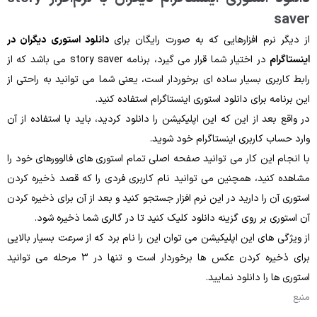
saver
از دیگر نرم‌ افزارهایی که به ‌صورت رایگان برای
دانلود استوری دیگران در
اینستاگرام
در اختیار شما قرار می گیرد، برنامه story saver می ‌باشد که از
رابط کاربری بسیار ساده‌ ای برخوردار است، یعنی شما می‌ توانید به‌ راحتی از
این برنامه برای دانلود استوری اینستاگرام استفاده کنید.
در واقع بعد از این ‌که این اپلیکیشن را دانلود کردید، باید با استفاده از آن
وارد حساب کاربری اینستاگرام خود شوید.
با انجام این کار می ‌توانید صفحه اصلی تمام استوری های فالوورهای خود را
مشاهده کنید، همچنین می ‌توانید نام کاربری فردی را که قصد ذخیره کردن
استوری آن را دارید در این نرم ‌افزار جستجو کنید و بعد از آن برای ذخیره کردن
آن استوری بر روی گزینه دانلود کلیک کنید تا در گالری شما ذخیره شود.
از ویژگی های این اپلیکیشن می‌ توان این را نام برد که از سرعت بسیار بالایی
برای ذخیره کردن عکس ‌ها برخوردار است و تنها در ۳ مرحله می‌ توانید
استوری ها را دانلود نمایید.
منبع