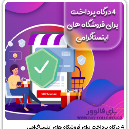
4 درگاه پرداخت برای فروشگاه های اینستاگرامی