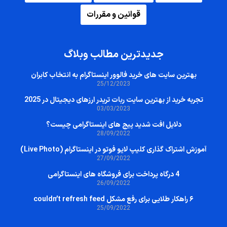
قوانین و مقررات
جدیدترین مطالب وبلاگ
بهترین سایت‌ های خرید فالوور اینستاگرام به انتخاب کابران
25/12/2023
تجربه خرید از بهترین سایت ربات تریدر ارزهای دیجیتال در 2025
03/03/2023
دلایل افت شدید پیج های اینستاگرامی چیست؟
28/09/2022
آموزش اشتراک گذاری کلیپ لایو فوتو در اینستاگرام (Live Photo)
27/09/2022
4 درگاه پرداخت برای فروشگاه های اینستاگرامی
26/09/2022
۶ راهکار طلایی برای رفع مشکل couldn’t refresh feed
25/09/2022