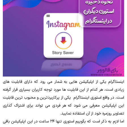
اینستاگرام یکی از اپلیکیشن ‌هایی به شمار می‌ رود که دارای قابلیت‌ های
زیادی است، هر کدام از این قابلیت ‌ها مورد توجه کاربران بسیاری قرار گرفته
‌است، در واقع استوری اینستاگرام یکی از پرکاربردترین و محبوب ‌ترین قابلیت
این اپلیکیشن معرفی می ‌شود که هر فردی می ‌تواند برای اشتراک‌ گذاری
تصاویر روزمره خود از آن استفاده نمایید.
اما لازم به ذکر است که بگوییم استوری تنها ۲۴ ساعت در این اپلیکیشن باقی