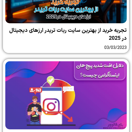
تجربه خرید از بهترین سایت ربات تریدر ارزهای دیجیتال
در 2025
03/03/2023