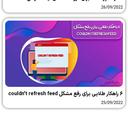
26/09/2022
۶ راهکار طلایی برای رفع مشکل couldn’t refresh feed
25/09/2022