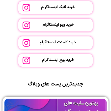
خرید لایک اینستاگرام
خرید ویو اینستاگرام
خرید کامنت اینستاگرام
خرید پیج اینستاگرام
جدیدترین پست های وبلاگ