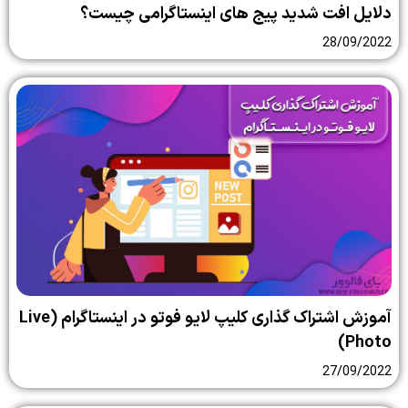
دلایل افت شدید پیج های اینستاگرامی چیست؟
28/09/2022
آموزش اشتراک گذاری کلیپ لایو فوتو در اینستاگرام (Live
Photo)
27/09/2022