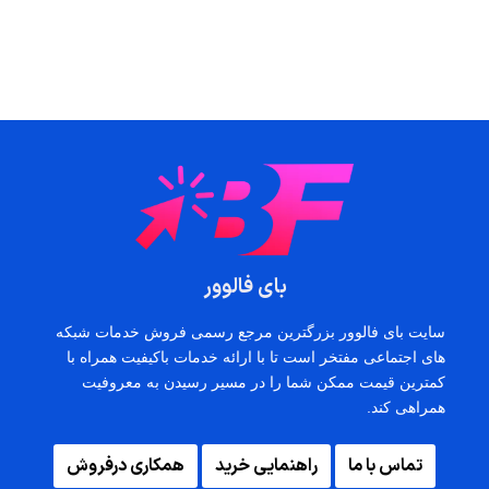
بای فالوور
سایت بای فالوور بزرگترین مرجع رسمی فروش خدمات شبکه
های اجتماعی مفتخر است تا با ارائه خدمات باکیفیت همراه با
کمترین قیمت ممکن شما را در مسیر رسیدن به معروفیت
همراهی کند.
تماس با ما
راهنمایی خرید
همکاری درفروش