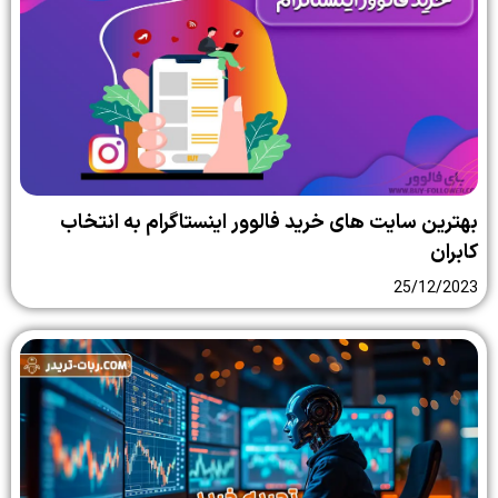
بهترین سایت‌ های خرید فالوور اینستاگرام به انتخاب
کابران
25/12/2023