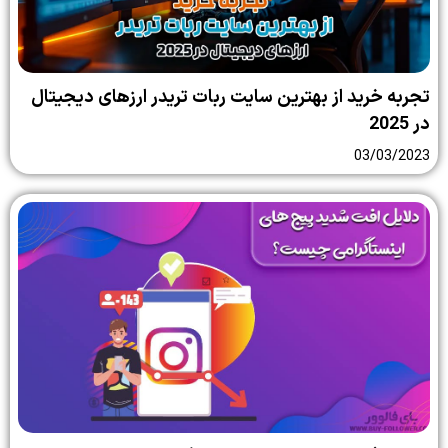
تجربه خرید از بهترین سایت ربات تریدر ارزهای دیجیتال
در 2025
03/03/2023