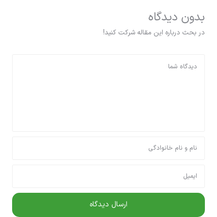
بدون دیدگاه
در بحث درباره این مقاله شرکت کنید!