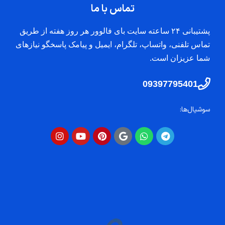
تماس با ما
پشتیبانی ۲۴ ساعته سایت بای فالوور هر روز هفته از طریق
تماس تلفنی، واتساپ، تلگرام، ایمیل و پیامک پاسخگو نیازهای
شما عزیزان است.
09397795401
سوشیال‌ها: