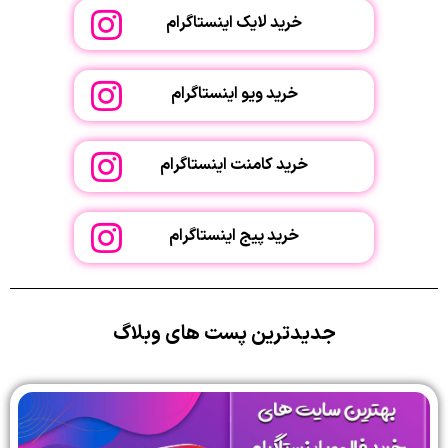
خرید لایک اینستاگرام
خرید ویو اینستاگرام
خرید کامنت اینستاگرام
خرید پیج اینستاگرام
جدیدترین پست های وبلاگ