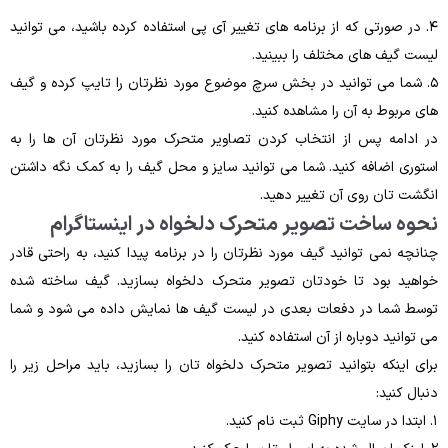
۴. در صورتی که از برنامه های تغییر آی پی استفاده کرده باشید، می توانید
لیست گیف های مختلف را ببینید.
۵. شما می توانید در بخش سرچ موضوع مورد نظرتان را تایپ کرده و گیف
های مربوط به آن را مشاهده کنید.
در ادامه پس از انتخاب کردن تصاویر متحرک مورد نظرتان آن ها را به
استوری اضافه کنید. شما می توانید سایز و محل گیف را به کمک نگه داشتن
انگشت تان روی آن تغییر دهید.
نحوه ساخت تصویر متحرک دلخواه در اینستاگرام
چنانچه نمی توانید گیف مورد نظرتان را در برنامه پیدا کنید، به راحتی قادر
خواهید بود تا خودتان تصویر متحرک دلخواه بسازید. گیف ساخته شده
توسط شما در دفعات بعدی در لیست گیف ها نمایش داده می شود و شما
می توانید دوباره از آن استفاده کنید.
برای اینکه بتوانید تصویر متحرک دلخواه تان را بسازید، باید مراحل زیر را
دنبال کنید:
۱. ابتدا در سایت Giphy ثبت نام کنید.