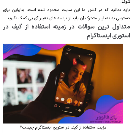
شوند.
باید بدانید که در کشور ما این سایت محدود شده است، بنابراین برای
دسترسی به تصاویر متحرک آن باید از برنامه های تغییر آی پی کمک بگیرید.
متداول ترین سوالات در زمینه استفاده از گیف در
استوری اینستاگرام
مزیت استفاده از گیف در استوری اینستاگرام چیست؟