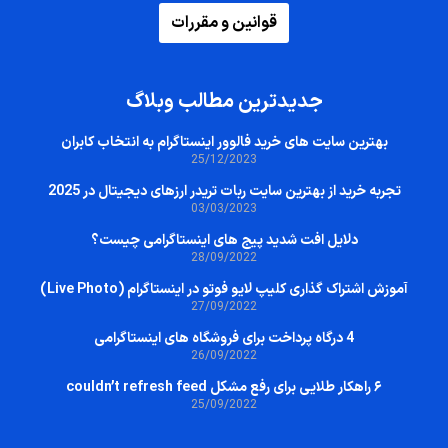
قوانین و مقررات
جدیدترین مطالب وبلاگ
بهترین سایت‌ های خرید فالوور اینستاگرام به انتخاب کابران
25/12/2023
تجربه خرید از بهترین سایت ربات تریدر ارزهای دیجیتال در 2025
03/03/2023
دلایل افت شدید پیج های اینستاگرامی چیست؟
28/09/2022
آموزش اشتراک گذاری کلیپ لایو فوتو در اینستاگرام (Live Photo)
27/09/2022
4 درگاه پرداخت برای فروشگاه های اینستاگرامی
26/09/2022
۶ راهکار طلایی برای رفع مشکل couldn’t refresh feed
25/09/2022