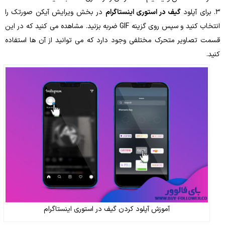
۳. برای آپلود
گیف در استوری اینستاگرام
در بخش ویرایش آیکن صورتک را
انتخاب کنید و سپس روی گزینه GIF ضربه بزنید. مشاهده می کنید که در این
قسمت تصاویر متحرک مختلفی وجود دارد که می توانید از آن ها استفاده
کنید.
آموزش آپلود کردن گیف در استوری اینستاگرام