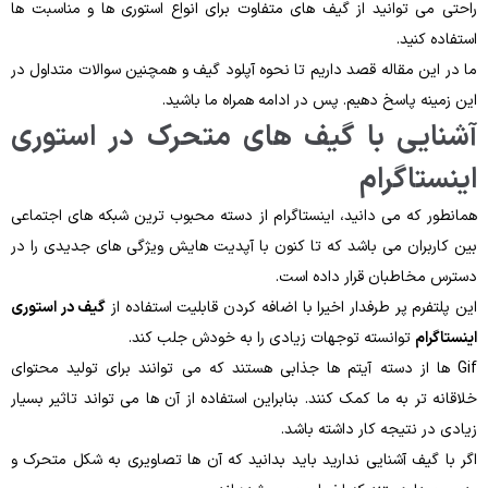
راحتی می توانید از گیف های متفاوت برای انواع استوری ها و مناسبت ها
استفاده کنید.
ما در این مقاله قصد داریم تا نحوه آپلود گیف و همچنین سوالات متداول در
این زمینه پاسخ دهیم. پس در ادامه همراه ما باشید.
آشنایی با گیف های متحرک در استوری
اینستاگرام
همانطور که می دانید، اینستاگرام از دسته محبوب ترین شبکه های اجتماعی
بین کاربران می باشد که تا کنون با آپدیت هایش ویژگی های جدیدی را در
دسترس مخاطبان قرار داده است.
این پلتفرم پر طرفدار اخیرا با اضافه کردن قابلیت استفاده از
گیف در استوری
اینستاگرام
توانسته توجهات زیادی را به خودش جلب کند.
Gif ها از دسته آیتم ها جذابی هستند که می توانند برای تولید محتوای
خلاقانه تر به ما کمک کنند. بنابراین استفاده از آن ها می تواند تاثیر بسیار
زیادی در نتیجه کار داشته باشد.
اگر با گیف آشنایی ندارید باید بدانید که آن ها تصاویری به شکل متحرک و