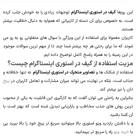
این روزها
گیف در استوری اینستاگرام
توجهات زیادی را به خودش جلب کرده
است، به خصوص برای آن دسته از کاربرانی که همواره به دنبال خلاقیت بیشتر
هستند.
کاربران معمولا برای استفاده از این ویژگی با سوال های متفاوتی رو به رو می
شوند که ما برای رحتی هر چه بیشتر شما چند تا از مهم ترین سوالات موجود
در این زمینه را به همراه پاسخ کامل توضیح داده ایم.
مزیت استفاده از گیف در استوری اینستاگرام چیست؟
استفاده از شکلک ها و
تصاویر متحرک در استوری اینستاگرام
نه تنها خلاقانه و
جذاب است، بلکه در نهایت می تواند میزان مشارکت و تعامل کاربران در
پیج
تان را نیز بیشتر کند.
بنابراین به راحتی می توان گفت که به کارگیری این قابلیت به یکی از محبوب
ترین روش های جذب مخاطب و بازاریابی تبدیل شده است که بهتر است با
آن آشنا باشید.
و با داشتن بازدید ویو استوری بالا میتوانید سریع تر پیج خود را بالا ببرید پی
با
خرید ویو
راه را سریع تر بپیمایید.