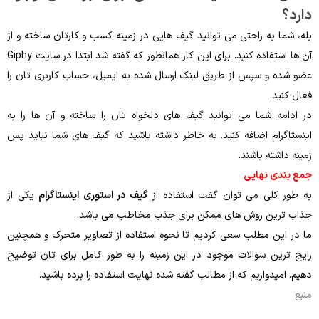
دارد؟
بله، شما به راحتی می توانید گیف هایی در زمینه کسب و کارتان ساخته و از
آن ها استفاده کنید. برای این کار همانطور که گفته شد ابتدا در سایت Giphy
عضو شده و سپس از طریق لینک ارسال شده به ایمیل، حساب کاربری تان را
فعال کنید.
در ادامه شما می توانید گیف های دلخواه تان را ساخته و آن ها را به
اینستاگرام اضافه کنید. به خاطر داشته باشید که گیف های شما نباید پس
زمینه داشته باشند.
جمع بندی نهایی
به طور کلی می توان گفت استفاده از
گیف در استوری اینستاگرام
یکی از
جذاب ترین روش های ممکن برای جذب مخاطب می باشد.
ما در این مطلب سعی کردیم تا نحوه استفاده از تصاویر متحرک و همچنین
رایج ترین سوالات موجود در این زمینه را به طور کامل برای تان توضیح
دهیم. امیدواریم که از مطالب گفته شده نهایت استفاده را برده باشید.
منبع