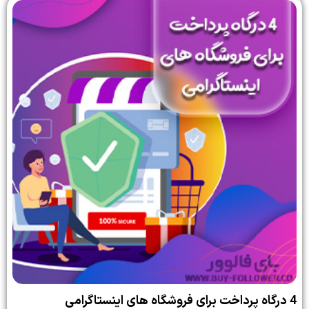
4 درگاه پرداخت برای فروشگاه های اینستاگرامی