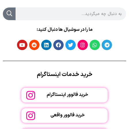
ما را در سوشیال ها دنبال کنید:
خرید خدمات اینستاگرام
خرید فالوور اینستاگرام
خرید فالوور واقعی