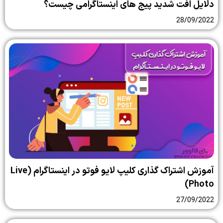
دلایل افت شدید پیج های اینستاگرامی چیست؟
28/09/2022
آموزش اشتراک گذاری کلیپ لایو فوتو در اینستاگرام (Live
Photo)
27/09/2022