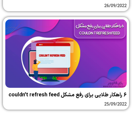
26/09/2022
۶ راهکار طلایی برای رفع مشکل couldn’t refresh feed
25/09/2022