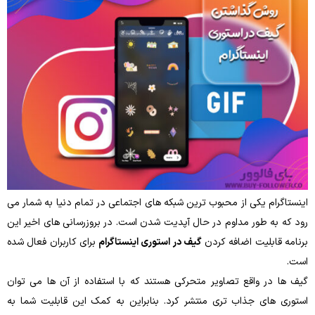
اینستاگرام یکی از محبوب ترین شبکه های اجتماعی در تمام دنیا به شمار می
رود که به طور مداوم در حال آپدیت شدن است. در بروزرسانی های اخیر این
برنامه قابلیت اضافه کردن
گیف در استوری اینستاگرام
برای کاربران فعال شده
است.
گیف ها در واقع تصاویر متحرکی هستند که با استفاده از آن ها می توان
استوری های جذاب تری منتشر کرد. بنابراین به کمک این قابلیت شما به