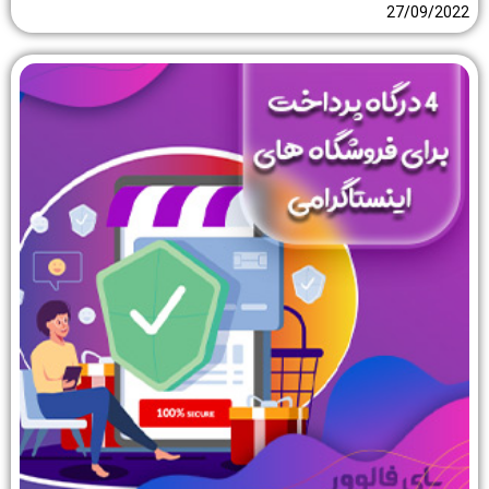
27/09/2022