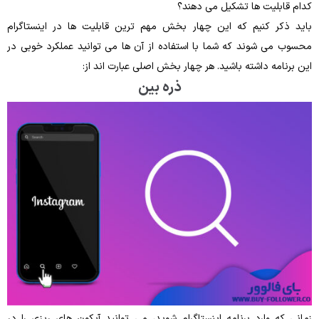
کدام قابلیت‌ ها تشکیل می ‌دهند؟
باید ذکر کنیم که این چهار بخش مهم‌ ترین قابلیت‌ ها در اینستاگرام
محسوب می ‌شوند که شما با استفاده از آن ‌ها می ‌توانید عملکرد خوبی در
این برنامه داشته باشید. هر چهار بخش اصلی عبارت اند از:
ذره بین
زمانی‌ که وارد برنامه اینستاگرام شوید، می ‌توانید آیکون‌ های ریزی را در