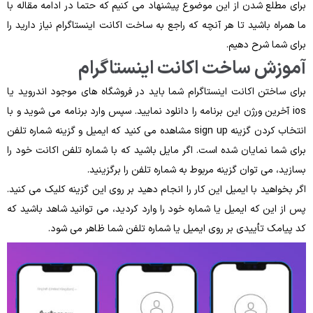
برای مطلع شدن از این‌ موضوع پیشنهاد می ‌کنیم که حتما در ادامه مقاله با
ما همراه باشید تا هر آنچه که راجع‌ به ساخت اکانت اینستاگرام نیاز دارید را
برای شما شرح دهیم.
آموزش ساخت اکانت اینستاگرام
برای ساختن اکانت اینستاگرام شما باید در فروشگاه‌ های موجود اندروید یا
ios آخرین ورژن این برنامه را دانلود نمایید. سپس وارد برنامه می‌ شوید و با
انتخاب کردن گزینه sign up مشاهده می ‌کنید که ایمیل و گزینه شماره‌ تلفن
برای شما نمایان شده‌ است. اگر مایل باشید که با شماره‌ تلفن اکانت خود را
بسازید، می‌ توان گزینه مربوط به شماره‌ تلفن را برگزینید.
اگر بخواهید با ایمیل این کار را انجام دهید بر روی این گزینه کلیک می‌ کنید.
پس‌ از این ‌که ایمیل یا شماره خود را وارد کردید، می ‌توانید شاهد باشید که
کد پیامک تأییدی بر روی ایمیل یا شماره‌ تلفن شما ظاهر می ‌شود.