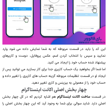
این کد را باید در قسمت مربوطه که به شما نمایش داده می‌ شود وارد
نمایید و سپس با انتخاب کردن اسم، عکس پروفایل، دوست و کاربرهای
پیشنهاد شده حساب خود را ایجاد می کنید.
اما شما اگر بخواهید یک حساب کاربری جدا برای کار بسازید می ‌توانید پس ‌از
ایجاد او در قسمت تنظیمات مربوطه گزینه حساب ‌های کاربری را تغییر داده و
حساب خود را از معمولی به بیزینس و کاری تغییر دهید.
چهار بخش اصلی اکانت اینستاگرام
در قسمت
ساخت اکانت اینستاگرام
هم اشاره کردیم که در کل چهار بخش
اصلی دارد. شاید سوالی برای شما به وجود آید که این چهار بخش اصلی را