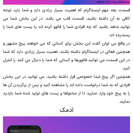
قسمت بعد مهم اینستاگرام که اهمیت بسیار زیادی دارد و شما باید توجه
کافی به آن داشته باشید، قسمت قلب می‌ باشد. در این بخش شما می‌
توانید شاهد باشید که چه افرادی شما را فالوو کرده‌ اند یا پست‌ های شما را
پسندیده ‌اند.
در واقع می‌ توان گفت این بخش برای کسانی که می‌ خواهند پیج مشهور و
همچنین فعالی در اینستاگرام داشته باشند، اهمیت بسیار زیادی دارد که شما
در این قسمت می ‌توانید فالوورها و کسانی که شما را دنبال می‌ کنند را کنترل
کنید.
همچنین اگر پیج شما خصوصی قرار داشته باشید، می ‌توانید در این بخش
افرادی که به شما درخواست داده ‌اند را مشاهده کنید و پس ‌از برگزیدن آن‌ ها
را به پیج خود وارد نمایید تا از محتواها و پست ‌های تولید شده شما بازدید
نمایند.
آدمک