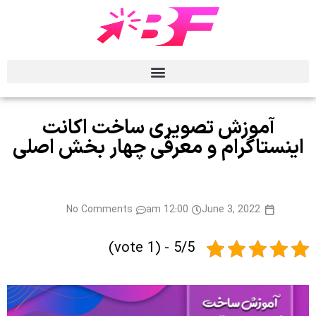
آموزش تصویری ساخت اکانت
اینستاگرام و معرفی چهار بخش اصلی
No Comments
12:00 am
June 3, 2022
5/5 - (1 vote)