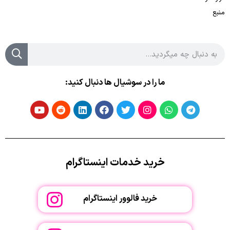
منبع
ما را در سوشیال ها دنبال کنید:
خرید خدمات اینستاگرام
خرید فالوور اینستاگرام