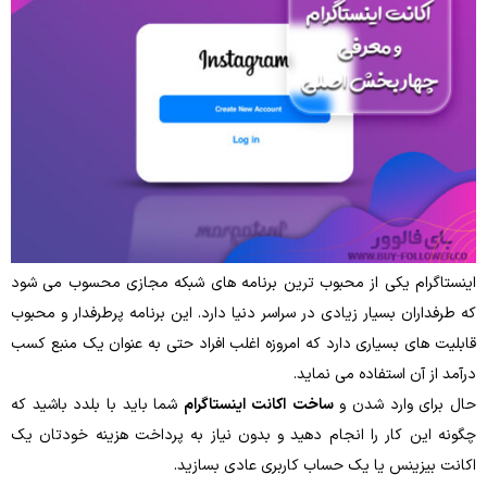
اینستاگرام یکی از محبوب ‌ترین برنامه ‌های شبکه مجازی محسوب می‌ شود
که طرفداران بسیار زیادی در سراسر دنیا دارد. این برنامه‌ پرطرفدار و محبوب
قابلیت‌ های بسیاری دارد که امروزه اغلب افراد حتی به‌ عنوان یک منبع کسب
درآمد از آن استفاده می‌ نماید.
حال برای وارد شدن و
ساخت
اکانت اینستاگرام
شما باید با بلدد باشید که
چگونه این کار را انجام دهید و بدون نیاز به پرداخت هزینه خودتان یک
اکانت بیزینس یا یک حساب کاربری عادی بسازید.