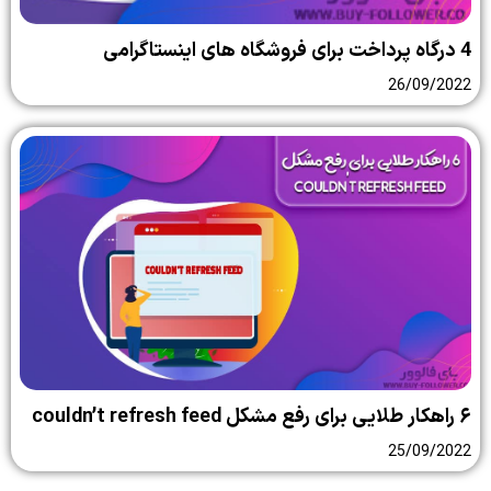
4 درگاه پرداخت برای فروشگاه های اینستاگرامی
26/09/2022
۶ راهکار طلایی برای رفع مشکل couldn’t refresh feed
25/09/2022