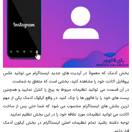
بخش آدمک که معمولاً در آپدیت های جدید اینستاگرام می ‌توانید عکس
پروفایل اکانت خود را مشاهده کنید، بخشی است که متعلق به شماست.
در آن قسمت می‌ توانید تنظیمات مربوط به پیج را کنترل نمایید و همچنین
پست‌ های خود را یا فالوور ها را چک کنید. در واقع آیکوک آدمک یکی از مهم
‌ترین بخش ‌های اینستاگرام محسوب می ‌شود که شما حتی پس‌ از ساخت
اکانت می ‌توانید تنظیمات مورد علاقه خود را در این بخش تنظیم نمایید.
توجه داشته باشید تمام تنظیمات اصلی اینستاگرام در بخش آیکون آدمک
قرار دارند.