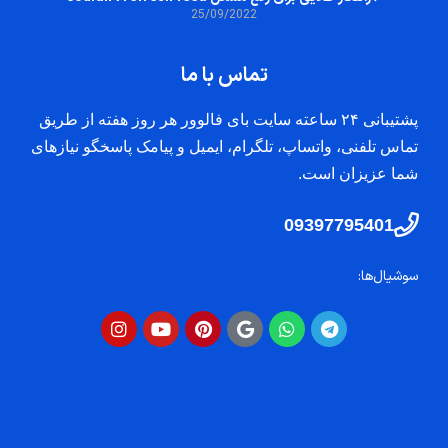
25/09/2022
تماس با ما
پشتیبانی ۲۴ ساعته سایت بای فالوور هر روز هفته از طریق
تماس تلفنی، واتساپ، تلگرام، ایمیل و پیامک پاسخگو نیازهای
شما عزیزان است.
09397795401
سوشیال‌ها: