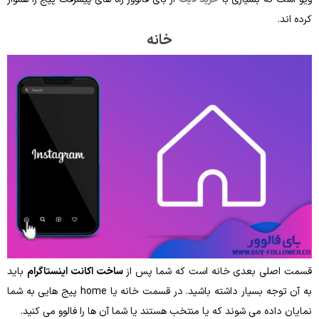
کرده اند.
خانه
قسمت اصلی بعدی خانه است که شما پس ‌از
ساخت اکانت اینستاگرام
باید
به آن توجه بسیار داشته باشید. در قسمت خانه یا home پیج هایی به شما
نمایان داده می‌ شوند که یا منتخب هستند یا شما آن‌ ها را فالوو می کنید.