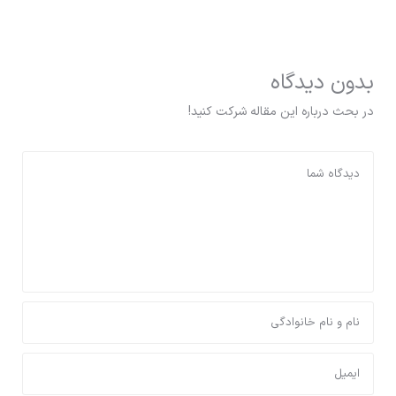
بدون دیدگاه
در بحث درباره این مقاله شرکت کنید!