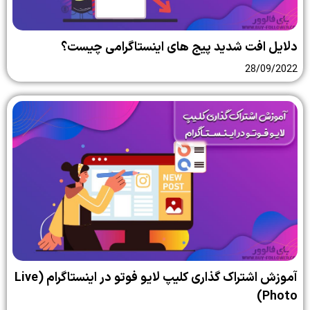
دلایل افت شدید پیج های اینستاگرامی چیست؟
28/09/2022
آموزش اشتراک گذاری کلیپ لایو فوتو در اینستاگرام (Live
Photo)