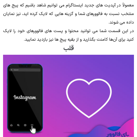
معمولاً در آپدیت های جدید اینستاگرام می‌ توانیم شاهد باشیم که پیج های
منتخب نسبت به فالوورهای شما و گزینه هایی که لایک کرده‌ اید، نیز نمایان
داده می ‌شوند.
در این قسمت شما می‌ توانید محتوا و پست ‌های فالوورهای خود را لایک
کنید برای آن‌ها کامنت بگذارید و از بقیه پیج ها نیز بازدید نمایید.
قلب