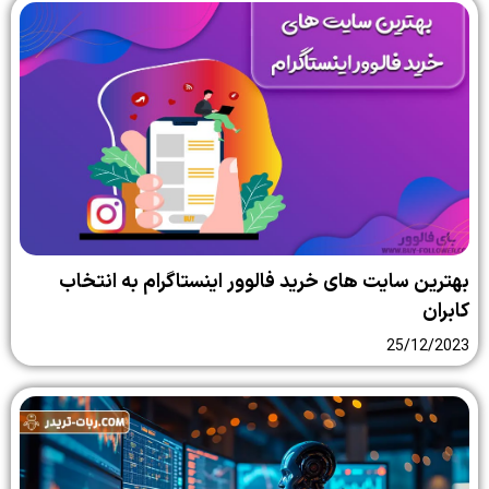
بهترین سایت‌ های خرید فالوور اینستاگرام به انتخاب
کابران
25/12/2023