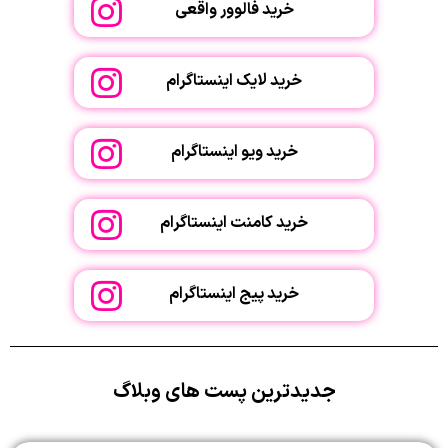
خرید فالوور واقعی
خرید لایک اینستاگرام
خرید ویو اینستاگرام
خرید کامنت اینستاگرام
خرید پیج اینستاگرام
جدیدترین پست های وبلاگ