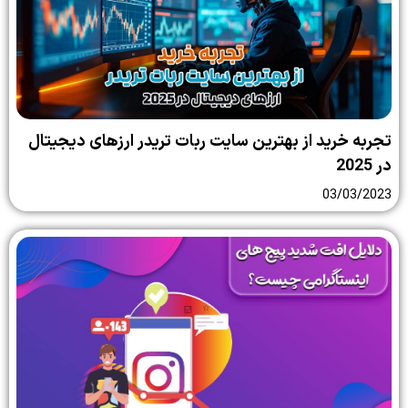
تجربه خرید از بهترین سایت ربات تریدر ارزهای دیجیتال
در 2025
03/03/2023