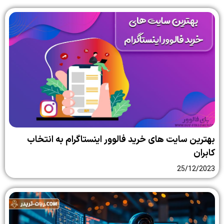
بهترین سایت‌ های خرید فالوور اینستاگرام به انتخاب
کابران
25/12/2023