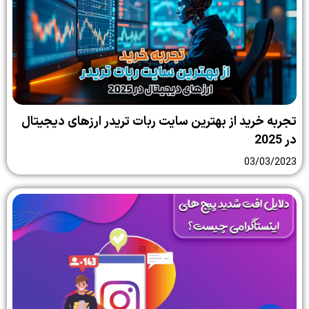
تجربه خرید از بهترین سایت ربات تریدر ارزهای دیجیتال
در 2025
03/03/2023