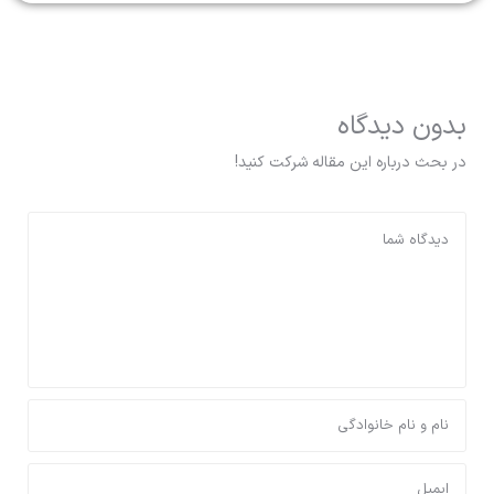
بدون دیدگاه
در بحث درباره این مقاله شرکت کنید!