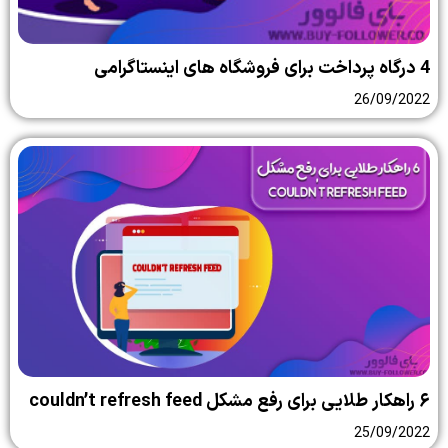
4 درگاه پرداخت برای فروشگاه های اینستاگرامی
26/09/2022
۶ راهکار طلایی برای رفع مشکل couldn’t refresh feed
25/09/2022