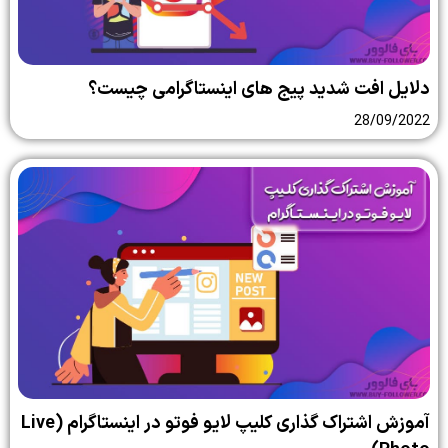
دلایل افت شدید پیج های اینستاگرامی چیست؟
28/09/2022
آموزش اشتراک گذاری کلیپ لایو فوتو در اینستاگرام (Live