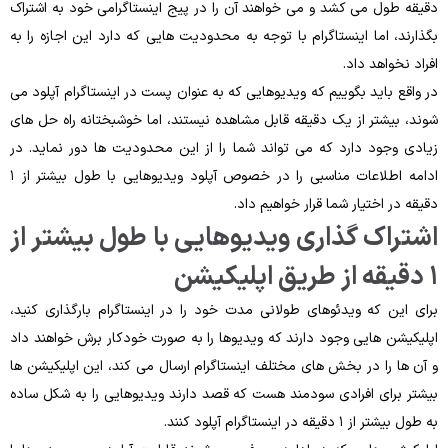
دقیقه طول می‌ کشد و می ‌خواهند آن را در پیج اینستاگرامی خود به اشتراک
بگذارند، اما اینستاگرام با توجه به محدودیت ‌هایی که دارد این اجازه را به
افراد نخواهد داد.
در واقع باید بگوییم که ویدیوهایی که به عنوان پست در اینستاگرام آپلود می
شوند، بیشتر از یک دقیقه قابل‌ مشاهده نیستند، اما خوشبختانه راه‌ حل های
زیادی وجود دارد که می ‌تواند شما را از این محدودیت ‌ها دور نماید. در
ادامه اطلاعات مناسبی را در خصوص آپلود ویدیوهایی با طول بیشتر از ۱
دقیقه در اختیار شما قرار خواهیم داد.
اشتراک گذاری ویدیوهایی با طول بیشتر از
۱ دقیقه از طریق اپلیکیشن
برای این‌ که ویدئوهای طولانی ‌مدت خود را در اینستاگرام بارگذاری کنید،
اپلیکیشن‌ هایی وجود دارند که ویدیوها را به‌ صورت خودکار برش خواهند داد
و آن ‌ها را در بخش‌ های مختلف اینستاگرام ارسال می ‌کند، این اپلیکیشن‌ ها
بیشتر برای افرادی سودمند هست که قصد دارند ویدیوهایی را به شکل ساده
به طول بیشتر از ۱ دقیقه در اینستاگرام آپلود کنند.