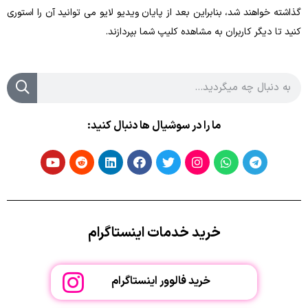
گذاشته خواهند شد، بنابراین بعد از پایان ویدیو لایو می ‌توانید آن را استوری
کنید تا دیگر کاربران به مشاهده کلیپ شما بپردازند.
ما را در سوشیال ها دنبال کنید:
خرید خدمات اینستاگرام
خرید فالوور اینستاگرام