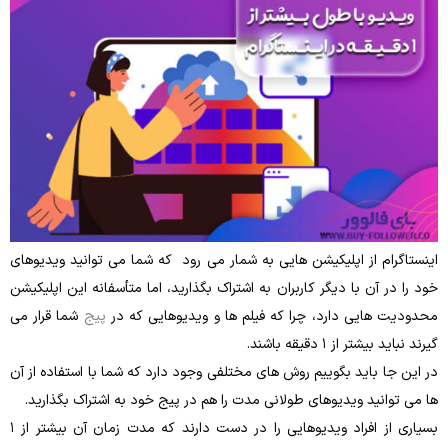
اینستاگرام از اپلیکیشن ‌هایی به شمار می رود که شما می‌ توانید ویدیوهای
خود را در آن با دیگر کاربران به اشتراک بگذارید، اما متأسفانه این اپلیکیشن
محدودیت هایی دارد، چرا که فیلم ها و ویدیوهایی که در
پیج
شما قرار می
‌گیرند نباید بیشتر از ۱ دقیقه باشند.
در این جا باید بگوییم روش ‌های مختلفی وجود دارد که شما با استفاده از آن‌
ها می‌ توانید ویدیوهای طولانی ‌مدت را هم در پیج خود به اشتراک بگذارید.
بسیاری از افراد ویدیوهایی را در دست دارند که مدت‌ زمان آن بیشتر از ۱