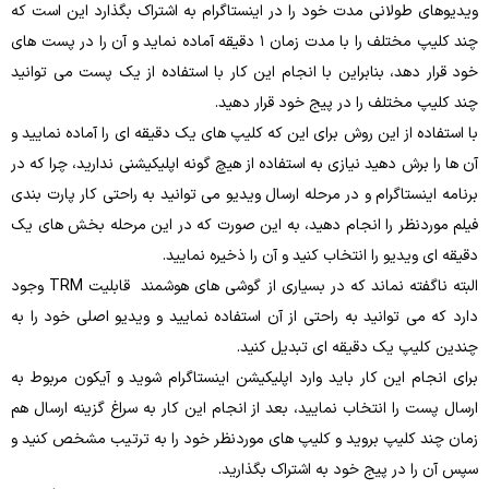
ویدیوهای طولانی‌ مدت خود را در اینستاگرام به اشتراک بگذارد این است که
چند کلیپ مختلف را با مدت‌ زمان ۱ دقیقه آماده نماید و آن را در پست ‌های
خود قرار دهد، بنابراین با انجام این کار با استفاده از یک پست می‌ توانید
چند کلیپ مختلف را در پیج خود قرار دهید.
با استفاده از این روش برای این ‌که کلیپ ‌های یک ‌دقیقه‌ ای را آماده نمایید و
آن‌ ها را برش دهید نیازی به استفاده از هیچ‌ گونه اپلیکیشنی ندارید، چرا که در
برنامه اینستاگرام و در مرحله ارسال ویدیو می‌ توانید به‌ راحتی کار پارت بندی
فیلم موردنظر را انجام دهید، به این صورت که در این مرحله بخش‌ های یک
دقیقه ای ویدیو را انتخاب کنید و آن را ذخیره نمایید.
البته ناگفته نماند که در بسیاری از گوشی‌ های هوشمند قابلیت TRM وجود
دارد که می ‌توانید به‌ راحتی از آن استفاده نمایید و ویدیو اصلی خود را به
چندین کلیپ یک ‌دقیقه ‌ای تبدیل کنید.
برای انجام این کار باید وارد اپلیکیشن اینستاگرام شوید و آیکون مربوط به
ارسال پست را انتخاب نمایید، بعد از انجام این کار به سراغ گزینه‌ ارسال هم‌
زمان چند کلیپ بروید و کلیپ‌ های موردنظر خود را به‌ ترتیب مشخص کنید و
سپس آن را در پیج خود به اشتراک بگذارید.