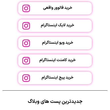
خرید فالوور واقعی
خرید لایک اینستاگرام
خرید ویو اینستاگرام
خرید کامنت اینستاگرام
خرید پیج اینستاگرام
جدیدترین پست های وبلاگ