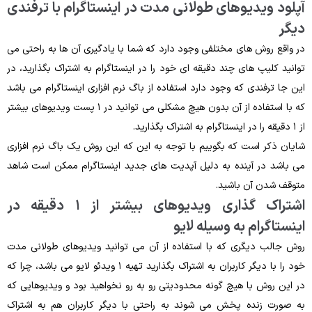
آپلود ویدیوهای طولانی‌ مدت در اینستاگرام با ترفندی
دیگر
در واقع روش‌ های مختلفی وجود دارد که شما با یادگیری آن‌ ها به‌ راحتی می
‌توانید کلیپ ‌های چند دقیقه‌ ای خود را در اینستاگرام به اشتراک بگذارید، در
این‌ جا ترفندی که وجود دارد استفاده از باگ نرم‌ افزاری اینستاگرام می‌ باشد
که با استفاده از آن بدون هیچ مشکلی می‌ توانید در ۱ پست ویدیوهای بیشتر
از ۱ دقیقه را در اینستاگرام به اشتراک بگذارید.
شایان‌ ذکر است که بگوییم با توجه به این‌ که این روش یک باگ نرم‌ افزاری
می باشد در آینده به دلیل آپدیت های جدید اینستاگرام ممکن است شاهد
متوقف شدن آن باشید.
اشتراک‌ گذاری ویدیوهای بیشتر از ۱ دقیقه در
اینستاگرام به وسیله لایو
روش جالب دیگری که با استفاده از آن می‌ توانید ویدیوهای طولانی ‌مدت
خود را با دیگر کاربران به اشتراک بگذارید تهیه ۱ ویدئو لایو می ‌باشد، چرا که
در این روش با هیچ ‌گونه محدودیتی رو به رو نخواهید بود و ویدیوهایی که
به‌ صورت زنده پخش می‌ شوند به‌ راحتی با دیگر کاربران هم به اشتراک