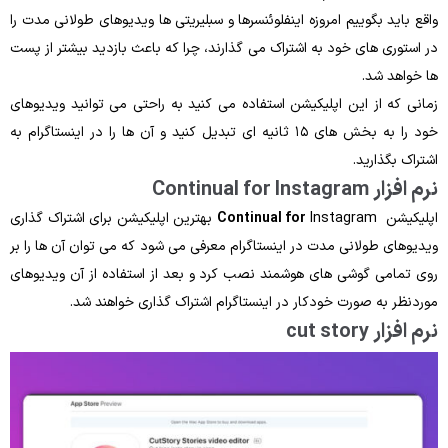
واقع باید بگوییم امروزه اینفلوئنسرها و سبلیریتی ها ویدیوهای طولانی‌ مدت را
در استوری های خود به اشتراک می‌ گذارند، چرا که باعث بازدید بیشتر از پست
‌ها خواهد شد.
زمانی که از این اپلیکیشن استفاده می‌ کنید به‌ راحتی می ‌توانید ویدیوهای
خود را به بخش ‌های ۱۵ ثانیه ای تبدیل کنید و آن‌ ها را در اینستاگرام به
اشتراک بگذارید.
نرم‌ افزار Continual for Instagram
اپلیکیشن
Continual for
Instagram بهترین اپلیکیشن برای اشتراک‌ گذاری
ویدیوهای طولانی ‌مدت در اینستاگرام معرفی می‌ شود که می ‌توان آن ‌ها را بر
روی تمامی گوشی‌ های هوشمند نصب کرد و بعد از استفاده از آن ویدیوهای
موردنظر به صورت خودکار در اینستاگرام اشتراک‌ گذاری خواهند شد.
نرم‌ افزار cut story