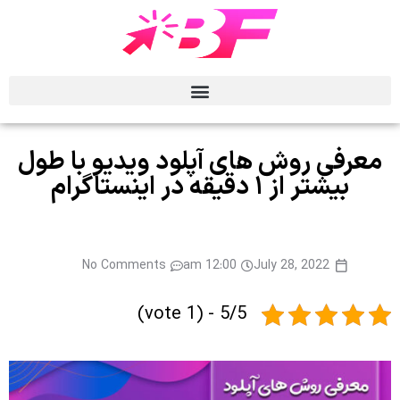
معرفی روش های آپلود ویدیو با طول
بیشتر از ۱ دقیقه در اینستاگرام
No Comments
12:00 am
July 28, 2022
5/5 - (1 vote)