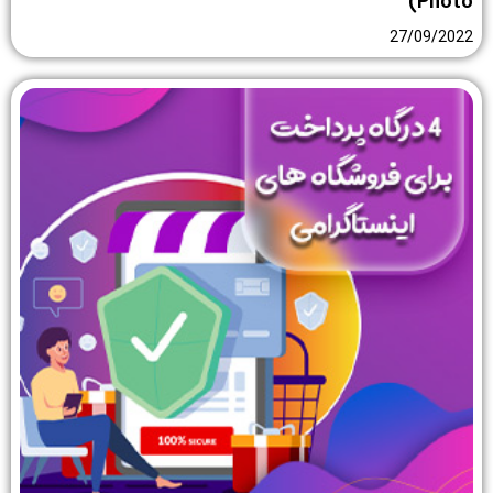
Photo)
27/09/2022