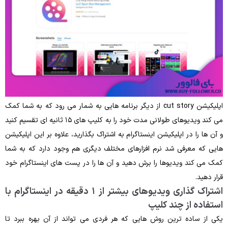
اپلیکیشن cut story از دیگر برنامه هایی به شمار می ‌رود که به شما کمک
می کند ویدیوهای طولانی ‌مدت خود را به کلیپ‌ های ۱۵ ثانیه ای تقسیم کنید
و آن ها را در اپلیکیشن اینستاگرام به اشتراک بگذارید، علاوه‌ بر این اپلیکیشن
‌هایی که معرفی شد نرم‌ افزارهای مختلف دیگری هم وجود دارد که به شما
کمک می‌ کند ویدیوها را برش دهید و آن ‌ها را در پست‌ های اینستاگرام خود
قرار دهید.
اشتراک گذاری ویدیوهای بیشتر از ۱ دقیقه در اینستاگرام با
استفاده از چند کلیپ
یکی از ساده ‌ترین روش‌ هایی که هر فردی می ‌تواند از آن بهره ببرد تا