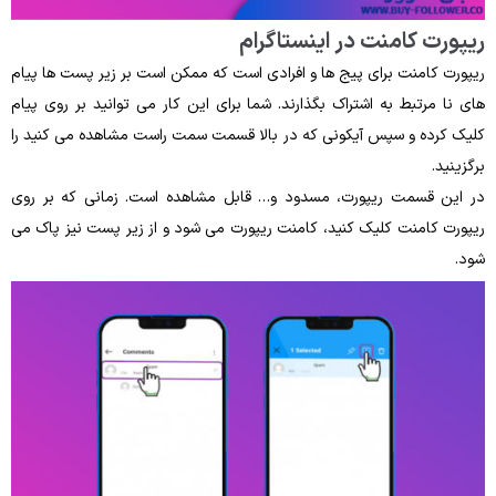
ریپورت کامنت در اینستاگرام
ریپورت کامنت برای پیج ها و افرادی است که ممکن است بر زیر پست‌ ها پیام‌
های نا مرتبط به اشتراک بگذارند. شما برای این کار می‌ توانید بر روی پیام
کلیک کرده و سپس آیکونی که در بالا قسمت سمت راست مشاهده می کنید را
برگزینید.
در این قسمت ریپورت، مسدود و… قابل‌ مشاهده است. زمانی‌ که بر روی
ریپورت کامنت کلیک کنید، کامنت ریپورت می‌ شود و از زیر پست نیز پاک می‌
شود.