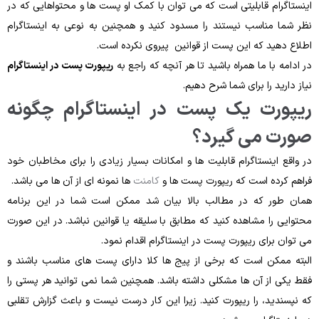
اینستاگرام قابلیتی است که می‌ توان با کمک او پست‌ ها و محتواهایی که در
نظر شما مناسب نیستند را مسدود کنید و همچنین به نوعی به اینستاگرام
اطلاع دهید که این پست از قوانین پیروی نکرده‌ است.
در ادامه با ما همراه باشید تا هر آنچه که راجع‌ به
ریپورت پست در اینستاگرام
نیاز دارید را برای شما شرح دهیم.
ریپورت یک پست در اینستاگرام چگونه
صورت می گیرد؟
در واقع اینستاگرام قابلیت‌ ها و امکانات بسیار زیادی را برای مخاطبان خود
فراهم کرده‌ است که ریپورت پست‌ ها و
کامنت
‌ ها نمونه‌ ای از آن‌ ها می باشد.
همان‌ طور که در مطالب بالا بیان شد ممکن است شما در این برنامه
محتوایی را مشاهده کنید که مطابق با سلیقه یا قوانین نباشد. در این‌ صورت
می‌ توان برای ریپورت پست در اینستاگرام اقدام نمود.
البته ممکن است که برخی از پیج ها کلا دارای پست‌ های مناسب باشند و
فقط یکی از آن‌ ها مشکلی داشته باشد. همچنین شما نمی‌ توانید هر پستی را
که نپسندید، را ریپورت کنید. زیرا این کار درست نیست و باعث گزارش تقلبی