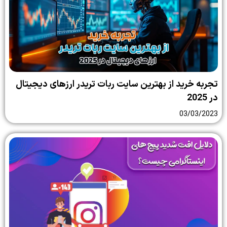
تجربه خرید از بهترین سایت ربات تریدر ارزهای دیجیتال
در 2025
03/03/2023