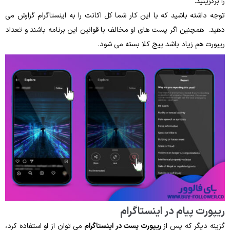
را برگزینید.
توجه داشته باشید که با این کار شما کل اکانت را به اینستاگرام گزارش می
دهید. همچنین اگر پست‌ های او مخالف با قوانین این برنامه باشند و تعداد
ریپورت هم زیاد باشد پیج کلا بسته می‌ شود.
ریپورت پیام در اینستاگرام
گزینه دیگر که پس از
ریپورت پست در اینستاگرام
می‌ توان از او استفاده کرد،