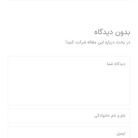
بدون دیدگاه
در بحث درباره این مقاله شرکت کنید!