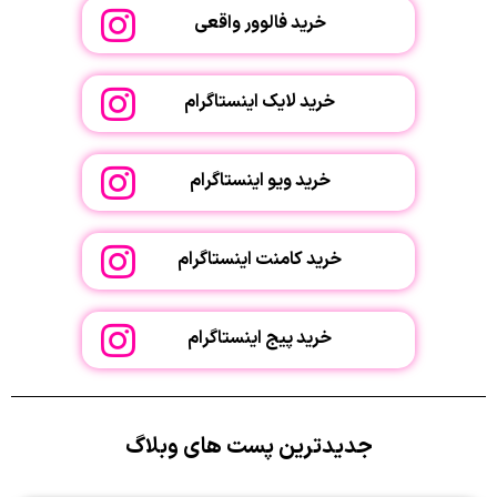
خرید فالوور واقعی
خرید لایک اینستاگرام
خرید ویو اینستاگرام
خرید کامنت اینستاگرام
خرید پیج اینستاگرام
جدیدترین پست های وبلاگ