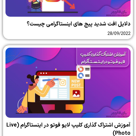
دلایل افت شدید پیج های اینستاگرامی چیست؟
28/09/2022
آموزش اشتراک گذاری کلیپ لایو فوتو در اینستاگرام (Live
Photo)