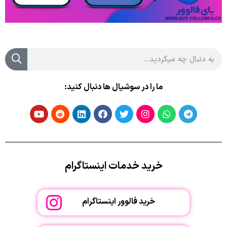
ما را در سوشیال ها دنبال کنید:
خرید خدمات اینستاگرام
خرید فالوور اینستاگرام