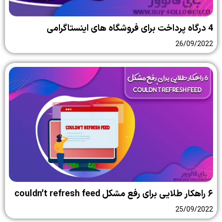
4 درگاه پرداخت برای فروشگاه های اینستاگرامی
26/09/2022
۶ راهکار طلایی برای رفع مشکل couldn’t refresh feed
25/09/2022