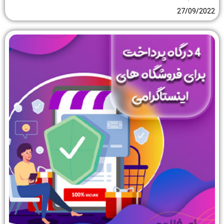
27/09/2022