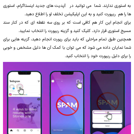
به استوری ندارند. شما می‌ توانید در آپدیت های جدید اینستاگرام، استوری
ها را هم ریپورت کنید و به این اپلیکیشن تخلف او را اطلاع دهید.
برای انجام این کار هم کافی است که بر روی سه‌ نقطه ای که در کنار سند
مسیج استوری قرار دارد، کلیک کنید و گزینه ریپورت را انتخاب نمایید.
همچنین طبق تمام مراحلی که باید برای رپورت انجام دهید، گزینه‌ هایی برای
شما نمایان داده می‌ شود که می‌ توان با کمک آن ها دلیل مشخص و خوبی
را برای دلیل ریپورت خود را انتخاب کنید.