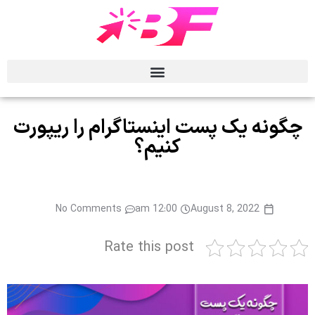
چگونه یک پست اینستاگرام را ریپورت
کنیم؟
No Comments
12:00 am
August 8, 2022
Rate this post