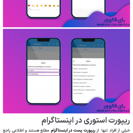
ریپورت استوری در اینستاگرام
خیلی از افراد تنها از
ریپورت پست در اینستاگرام
مطلع هستند و اطلاعی راجع