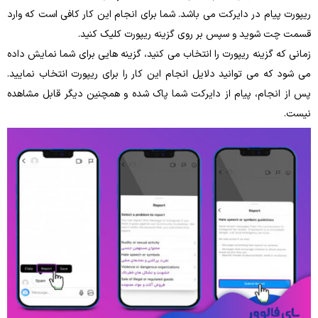
ریپورت پیام در دایرکت می‌ باشد. شما برای انجام این کار کافی است که وارد
قسمت چت شوید و سپس بر روی گزینه ریپورت کلیک کنید.
زمانی‌ که گزینه ریپورت را انتخاب می کنید، گزینه‌ هایی برای شما نمایش داده
می‌ شود که می‌ توانید دلایل انجام این کار را برای ریپورت انتخاب نمایید.
پس‌ از انجام، پیام از دایرکت شما پاک شده و همچنین دیگر قابل‌ مشاهده
نیست.