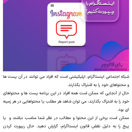
شبکه اجتماعی اینستاگرام، اپلیکیشنی است که افراد می توانند در آن پست ها
و محتواهای خود را به اشتراک بگذارند.
حال از آنجایی‌ که ممکن است همه افراد در این برنامه پست‌ ها و محتواهای
خود را به اشتراک بگذارند، می‌ توان شاهد هر مطلب یا محتواهایی در هر زمینه‌
ای بود.
ممکن است برخی از این محتوا و مطالب در نظر شما مناسب نباشند و یا
پیج را به دلیل نقض قانون اینستاگرام، گزارش دهید. حال ریپورت کردن