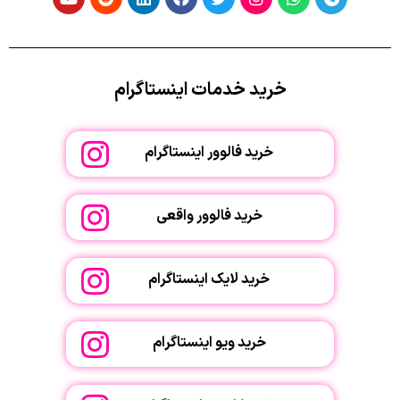
خرید خدمات اینستاگرام
خرید فالوور اینستاگرام
خرید فالوور واقعی
خرید لایک اینستاگرام
خرید ویو اینستاگرام