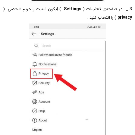
Settings
) آیکون امنیت و حریم شخصی (
 انتخاب کنید .