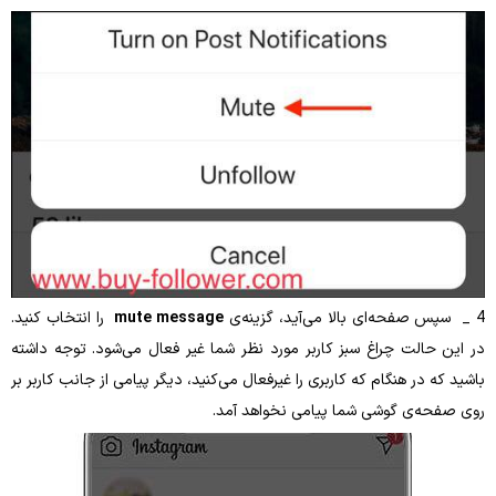
mute message
را انتخاب کنید.
 چراغ سبز کاربر مورد نظر شما غیر فعال می‌شود. توجه داشته
هنگام که کاربری را غیرفعال می‌کنید، دیگر پیامی از جانب کاربر بر
 گوشی شما پیامی نخواهد آمد.