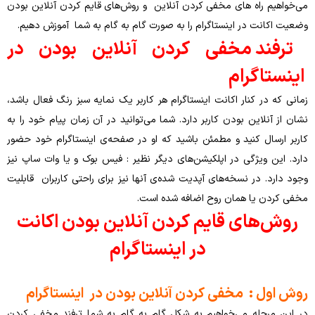
اه‌ های مخفی کردن آنلاین و روش‌های قایم کردن آنلاین بودن
 در اینستاگرام را به صورت گام به گام به شما آموزش دهیم.
د مخفی کردن آنلاین بودن در
گرام
 کنار اکانت اینستاگرام هر کاربر یک نمایه سبز رنگ فعال باشد،
این بودن کاربر دارد. شما می‌توانید در آن زمان پیام خود را به
 کنید و مطمئن باشید که او در صفحه‌ی اینستاگرام خود حضور
یژگی در اپلکیشن‌های دیگر نظیر : فیس بوک و یا وات ساپ نیز
در نسخه‌های آپدیت شده‌ی آنها نیز برای راحتی کاربران قابلیت
یا همان روح اضافه شده است.
ای قایم کردن آنلاین بودن اکانت
در اینستاگرام
 : مخفی کردن آنلاین بودن
در اینستاگرام
له می‌خواهیم به شکل گام به گام به شما ترفند مخفی کردن