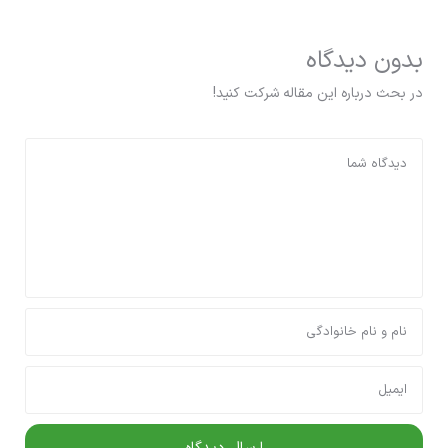
دیدگاه
باره این مقاله شرکت کنید!