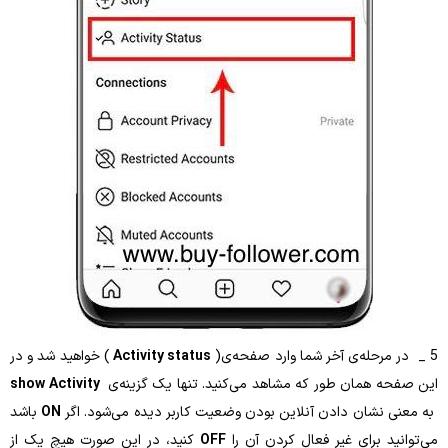
Activity status
) خواهید شد و در
مان طور که مشاهد می‌کنید. تنها یک گزینه‌ی
show Activity
ان دادن آنلاین بودن وضعیت کاربر دیده می‌شود. اگر
ON
باشد
رای غیر فعال کردن آن را
OFF
کنید، در این صورت هیچ یک از