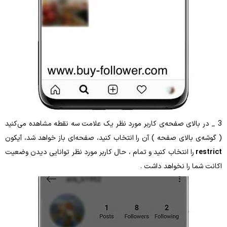
لای صفحه‌ی کاربر مورد نظر یک علامت سه نقطه مشاهده می‌کنید
لای صفحه ) آن را انتخاب کنید، صفحه‌ا‌ی باز خواهد شد، آیکون
 انتخاب کنید و تمام ، حال کاربر مورد نظر توانایی دیدن وضعیت
ا نخواهد داشت .