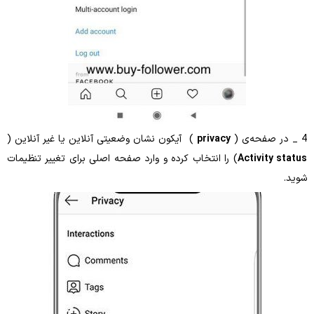
privacy
) آیکون نشان وضعیتی آنلاین یا غیر آنلاین (
Activ
) را انتخاب کرده و وارد صفحه اصلی برای تغییر تنظیمات