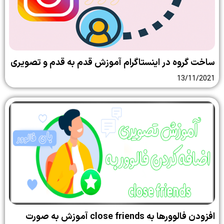
وه در اینستاگرام آموزش قدم به قدم و تصویری
13
افزودن فالوورها به close friends آموزش به صورت