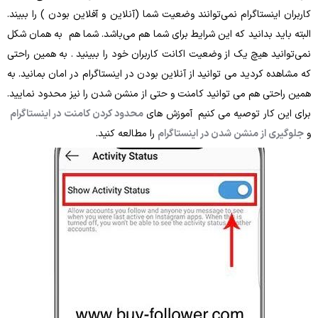
تاگرام نمی‌توانند وضعیت شما (آنلاین و آفلاین بودن ) را ببیند.
بدانید که این شرایط برای شما هم می‌باشد. شما هم به همان شکل
هیچ یک از وضعیت اکانت کاربران خود را ببینید . به همین راحتی
دید می توانید از آنلاین بودن در اینستاگرام در امان بمانید. به
هم می توانید کامنت و حتی از منشن شدن را نیز محدود نمایید.
ار توصیه می کنیم آموزش های
محدود کردن کامنت در اینستاگرام
ز منشن شدن در اینستاگرام
را مطالعه کنید.