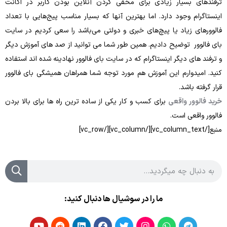
سیار زیادی برای مخفی کردن آنلاین بودن کاربر در اکانت
وجود دارد. اما بهترین آنها که بسیار مناسب پیج‌هایی با تعداد
یاد یا پیچ‌های خبری و دولتی می‌باشد را سعی کردیم در سایت
توضیح دادیم. همین طور شما می توانید از صد های آموزش دیگر
دیگر اینستاگرام که در سایت بای فالوور نهادینه شده اند استفاده
ارم این آموزش هم مورد توجه شما همراهان همیشگی بای فالوور
شد.
 واقعی
برای کسب و کار یکی از ساده ترین راه ها برای بالا بردن
ی است.
ما را در سوشیال ها دنبال کنید: