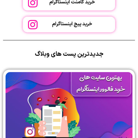
خرید کامنت اینستاگرام
خرید پیج اینستاگرام
جدیدترین پست های وبلاگ