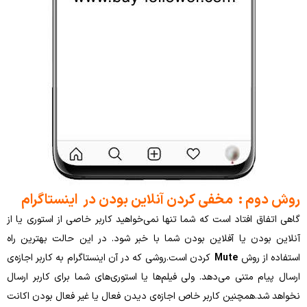
: مخفی کردن آنلاین بودن در اینستاگرام
افتاد است که شما تنها نمی‌خواهید کاربر خاصی از استوری یا از
ن یا آفلاین بودن شما با خبر شود. در این حالت بهترین راه
روش
Mute
کردن است.روشی که در آن اینستاگرام به کاربر اجازه‌‌ی
متنی می‌دهد. ولی فیلم‌ها یا استوری‌های شما برای کاربر ارسال
مچنین کاربر خاص اجازه‌ی دیدن فعال یا غیر فعال بودن اکانت