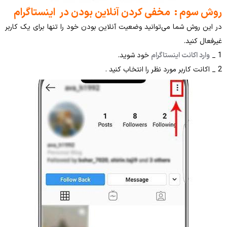
: مخفی کردن آنلاین بودن در اینستاگرام
شما می‌توانید وضعیت آنلاین بودن خود را تنها برای یک کاربر
.
نت اینستاگرام
خود شوید.