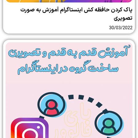
ن حافظه کش اینستاگرام آموزش به صورت
30