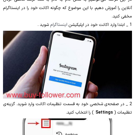
موزش دهیم. با این موضوع که چگونه اکانت خود را در اینستاگرام
اینستاگرام
شوید .
حه‌ی شخصی خود به قسمت تنظیمات اکانت وارد شوید. گزینه‌ی
Setting
) را انتخاب کنید.