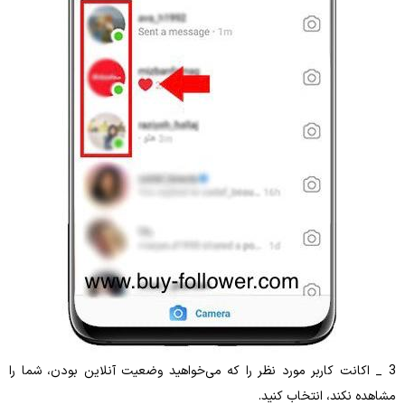
 کاربر مورد نظر را که می‌خواهید وضعیت آنلاین بودن، شما را
، انتخاب کنید.