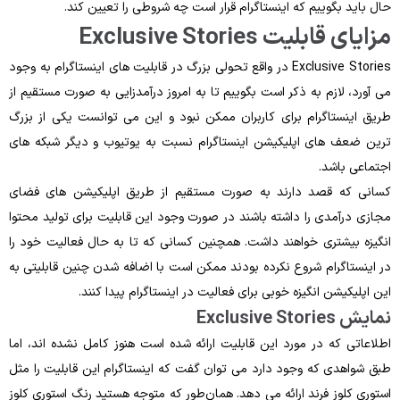
حال باید بگوییم که اینستاگرام قرار است چه شروطی را تعیین کند.
مزایای قابلیت Exclusive Stories
Exclusive Stories در واقع تحولی بزرگ در قابلیت‌ های اینستاگرام به وجود
می ‌آورد، لازم به ذکر است بگوییم تا به امروز درآمدزایی به‌ صورت مستقیم از
طریق اینستاگرام برای کاربران ممکن نبود و این می ‌توانست یکی از بزرگ‌
ترین ضعف ‌های اپلیکیشن اینستاگرام نسبت ‌به یوتیوب و دیگر شبکه ‌های
اجتماعی باشد.
کسانی که قصد دارند به‌ صورت مستقیم از طریق اپلیکیشن ‌های فضای
مجازی درآمدی را داشته باشند در صورت وجود این قابلیت برای تولید محتوا
انگیزه بیشتری خواهند داشت. همچنین کسانی که تا به‌ حال فعالیت خود را
در اینستاگرام شروع نکرده بودند ممکن است با اضافه شدن چنین قابلیتی به
این اپلیکیشن انگیزه خوبی برای فعالیت در اینستاگرام پیدا کنند.
نمایش Exclusive Stories
اطلاعاتی که در مورد این قابلیت ارائه شده ‌است هنوز کامل ‌نشده اند، اما
طبق شواهدی که وجود دارد می ‌توان گفت که اینستاگرام این قابلیت را مثل
استوری کلوز فرند ارائه می ‌دهد. همان‌طور که متوجه هستید رنگ استوری کلوز