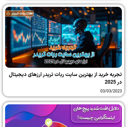
تجربه خرید از بهترین سایت ربات تریدر ارزهای دیجیتال
در 2025
03/03/2023