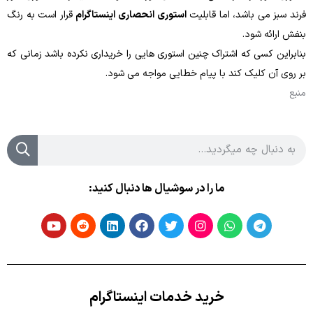
فرند سبز می ‌باشد، اما قابلیت
استوری انحصاری اینستاگرام
قرار است به رنگ
بنفش ارائه شود.
بنابراین کسی که اشتراک چنین استوری هایی را خریداری نکرده باشد زمانی‌ که
بر روی آن کلیک کند با پیام خطایی مواجه می ‌شود.
منبع
ما را در سوشیال ها دنبال کنید:
خرید خدمات اینستاگرام