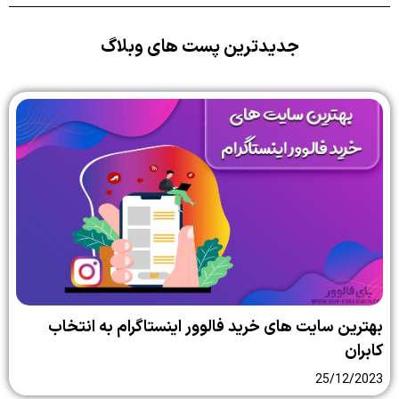
جدیدترین پست های وبلاگ
بهترین سایت‌ های خرید فالوور اینستاگرام به انتخاب
کابران
25/12/2023