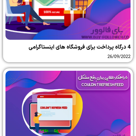
4 درگاه پرداخت برای فروشگاه های اینستاگرامی
26/09/2022