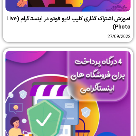
آموزش اشتراک گذاری کلیپ لایو فوتو در اینستاگرام (Live
Photo)
27/09/2022