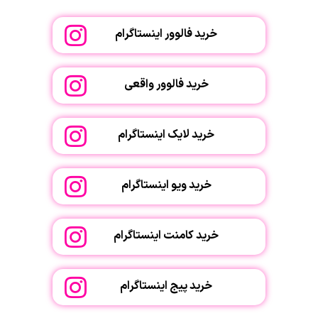
خرید فالوور اینستاگرام
خرید فالوور واقعی
خرید لایک اینستاگرام
خرید ویو اینستاگرام
خرید کامنت اینستاگرام
خرید پیج اینستاگرام