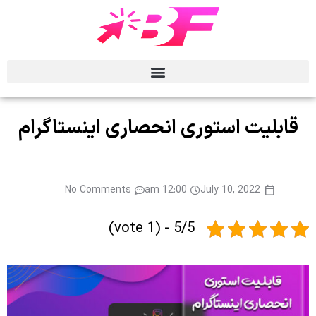
قابلیت استوری‌ انحصاری اینستاگرام
No Comments
12:00 am
July 10, 2022
5/5 - (1 vote)