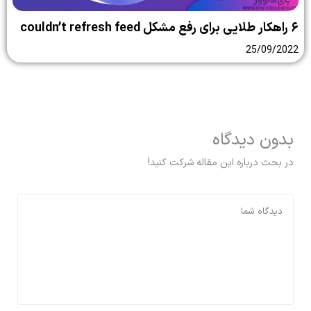
۶ راهکار طلایی برای رفع مشکل couldn’t refresh feed
25/09/2022
بدون دیدگاه
در بحث درباره این مقاله شرکت کنید!