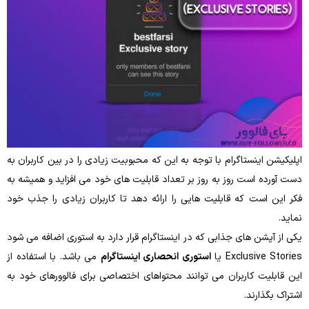
اپلیکیشن اینستاگرام با توجه به این‌ که محبوبیت زیادی را در بین کاربران به
دست آورده ‌است روز به‌ روز بر تعداد قابلیت ‌های خود می ‌افزاید و همیشه به
فکر این است که قابلیت‌ هایی را ارائه دهد تا کاربران زیادی را جذب خود
نماید.
یکی از آپشن ‌های جذابی که در اینستاگرام قرار دارد به استوری اضافه می شود
Exclusive Stories یا
استوری انحصاری اینستاگرام
می ‌باشد. با استفاده از
این قابلیت کاربران می‌ توانند محتواهای اختصاصی برای فالوورهای خود به
اشتراک بگذارند.