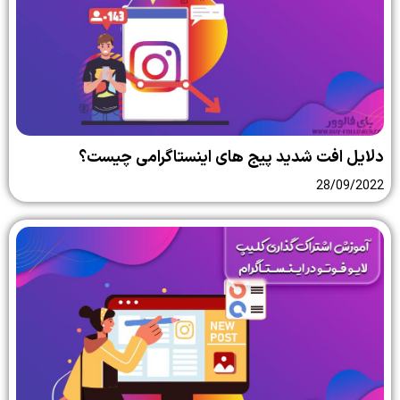
دلایل افت شدید پیج های اینستاگرامی چیست؟
28/09/2022