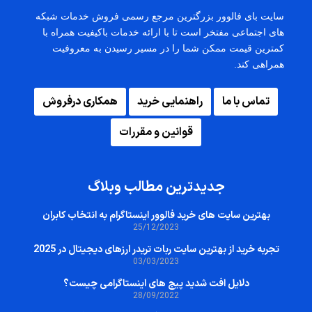
سایت بای فالوور بزرگترین مرجع رسمی فروش خدمات شبکه
های اجتماعی مفتخر است تا با ارائه خدمات باکیفیت همراه با
کمترین قیمت ممکن شما را در مسیر رسیدن به معروفیت
همراهی کند.
تماس با ما
راهنمایی خرید
همکاری درفروش
قوانین و مقررات
جدیدترین مطالب وبلاگ
بهترین سایت‌ های خرید فالوور اینستاگرام به انتخاب کابران
25/12/2023
تجربه خرید از بهترین سایت ربات تریدر ارزهای دیجیتال در 2025
03/03/2023
دلایل افت شدید پیج های اینستاگرامی چیست؟
28/09/2022