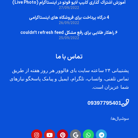
آموزش اشتراک گذاری کلیپ لایو فوتو در اینستاگرام (Live Photo)
27/09/2022
4 درگاه پرداخت برای فروشگاه های اینستاگرامی
26/09/2022
۶ راهکار طلایی برای رفع مشکل couldn’t refresh feed
25/09/2022
تماس با ما
پشتیبانی ۲۴ ساعته سایت بای فالوور هر روز هفته از طریق
تماس تلفنی، واتساپ، تلگرام، ایمیل و پیامک پاسخگو نیازهای
شما عزیزان است.
09397795401
سوشیال‌ها: