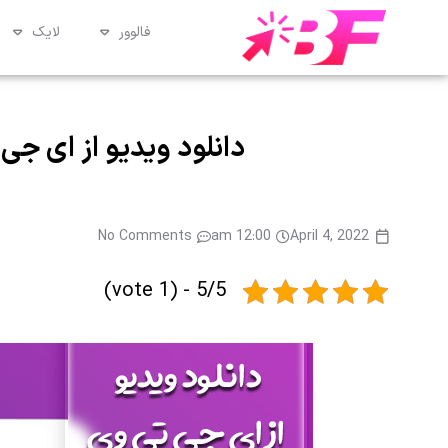
فالوور
لایک
دانلود ویدیو از ای جی 
No Comments
12:00 am
April 4, 2022
5/5 - (1 vote)