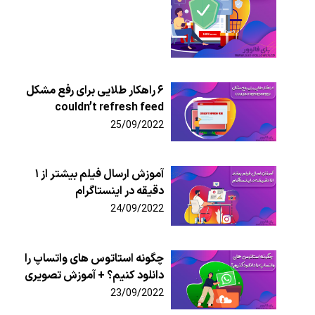
۶ راهکار طلایی برای رفع مشکل
couldn’t refresh feed
25/09/2022
آموزش ارسال فیلم بیشتر از ۱
دقیقه در اینستاگرام
24/09/2022
چگونه استاتوس های واتساپ را
دانلود کنیم؟ + آموزش تصویری
23/09/2022