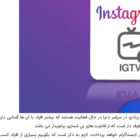
یادی در سراسر دنیا در حال فعالیت هستند که بیشتر افراد با آن‌ ها آشنایی دارن
ف ‌دار است که از قابلیت‌ های بی ‌شماری برخوردار می باشد.
ر اینستاگرام خواهد پرداخت، لازم به ذکر است که بگوییم بسیاری از افراد کسب 