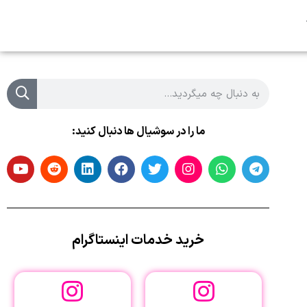
ما را در سوشیال ها دنبال کنید:
خرید خدمات اینستاگرام