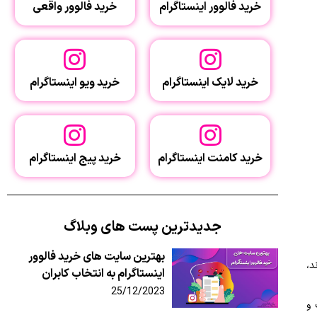
خرید فالوور اینستاگرام
خرید فالوور واقعی
خرید لایک اینستاگرام
خرید ویو اینستاگرام
خرید کامنت اینستاگرام
خرید پیج اینستاگرام
جدیدترین پست های وبلاگ
بهترین سایت‌ های خرید فالوور
د،
اینستاگرام به انتخاب کابران
25/12/2023
‌و