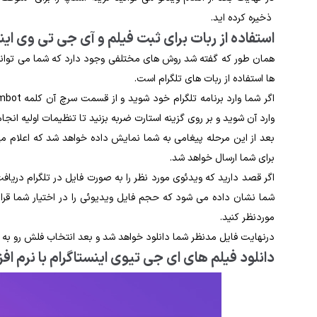
ذخیره کرده‌ اید.
استفاده از ربات برای ثبت فیلم و آی جی تی ‌وی این
همان ‌طور که گفته شد روش‌ های مختلفی وجود دارد که شما می‌ توانید 
ها استفاده از ربات های تلگرام است.
وارد آن شوید و بر روی گزینه استارت ضربه بزنید تا تنظیمات اولیه انجا
بعد از این مرحله پیغامی به شما نمایش داده خواهد شد که اعلام می‌
برای شما ارسال خواهد شد.
اگر قصد دارید که ویدئوی مورد نظر را به ‌صورت فایل در تلگرام دری
شما نشان داده می ‌شود که حجم فایل ویدیوئی را در اختیار شما قرار
موردنظر کنید.
درنهایت فایل مدنظر شما دانلود خواهد شد و بعد انتخاب فلش رو به پای
دانلود فیلم های ای جی تیوی اینستاگرام با نرم ‌افزار izen screen recorder