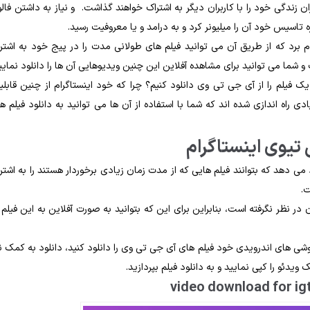
ران زندگی خود را با کاربران دیگر به اشتراک خواهند گذاشت. و نیاز به داشتن فالو
ه تاسیس خود آن را میلیونر کرد و به درامد و یا معروفیت رسید.
م برد که از طریق آن می ‌توانید فیلم‌ های طولانی ‌مدت را در پیج خود به اشتر
و شما می ‌توانید برای مشاهده‌ آفلاین این ‌چنین ویدیوهایی آن‌ ها را دانلود نمایی
ک فیلم را از آی جی تی ‌وی دانلود کنیم؟ چرا که خود اینستاگرام از چنین قابلی
ه‌ اندازی شده ‌اند که شما با استفاده از آن‌ ها می ‌توانید به دانلود فیلم‌ ه
ی تیوی اینستاگرام
 می ‌دهد که بتوانند فیلم‌ هایی که از مدت ‌زمان زیادی برخوردار هستند را به اشتر
ت.
ر نظر نگرفته ‌است، بنابراین برای این‌ که بتوانید به ‌صورت آفلاین به این فیلم ‌
 گوشی‌ های اندرویدی خود فیلم ‌های آی جی تی ‌وی را دانلود کنید، دانلود به کمک ن
 ویدئو را کپی نمایید و به دانلود فیلم بپردازید.