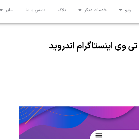
ویو
خدمات دیگر
بلاگ
تماس با ما
سایر
تی وی اینستاگرام اندروید