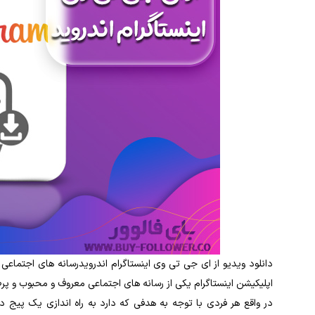
دانلود ویدیو از ای جی تی وی اینستاگرام اندرویدرسانه‌ های اجتماعی ز
اپلیکیشن اینستاگرام یکی از رسانه‌ های اجتماعی معروف و محبوب و پرطر
در واقع هر فردی با توجه به هدفی که دارد به راه ‌اندازی یک پیج د