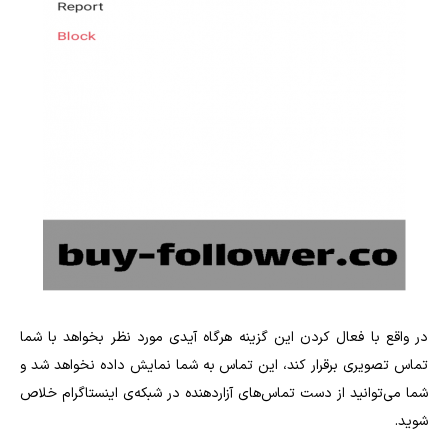
در واقع با فعال کردن این گزینه هرگاه آیدی مورد نظر بخواهد با شما
تماس تصویری برقرار کند، این تماس به شما نمایش داده نخواهد شد و
شما می‌توانید از دست تماس‌‌های آزاردهنده در شبکه‌ی اینستاگرام خلاص
شوید.