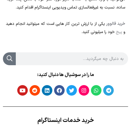
ساده، نسبت به غیرفعالسازی تماس ویدیویی اینستاگرام اقدام کنید.
خرید فالوور
یکی از با ارزش ترین کار هایی است که میتوانید انجام دهید
و
پیج
خود را میلیونی کنید.
ما را در سوشیال ها دنبال کنید:
خرید خدمات اینستاگرام