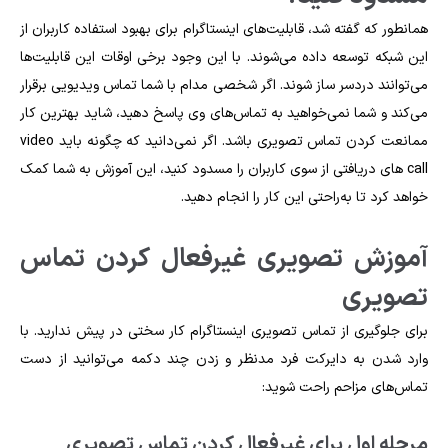
همانطور که گفته شد، قابلیت‌های اینستاگرام برای بهبود استفاده کاربران از
این شبکه توسعه داده می‌شوند. با این وجود برخی اوقات این قابلیت‌ها
می‌توانند دردسر ساز شوند. اگر شخصی مدام با شما تماس ویدیویی برقرار
می‌کند و شما نمی‌خواهید به تماس‌های وی پاسخ دهید، شاید بهترین کار
ممانعت کردن تماس تصویری باشد. اگر نمی‌دانید که چگونه باید video
call های دریافتی از سوی کاربران را مسدود کنید، این آموزش به شما کمک
خواهد کرد تا به‌راحتی این کار را انجام دهید.
آموزش تصویری
غیرفعال کردن تماس
تصویری
برای جلوگیری از تماس تصویری اینستاگرام کار سختی در پیش ندارید. با
وارد شدن به دایرکت فرد مدنظر و زدن چند دکمه می‌توانید از دست
تماس‌های مزاحم راحت شوید:
مرحله اول برای
غیرفعال کردن تماس تصویری