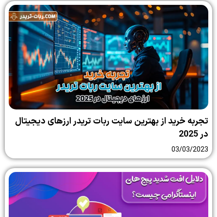
تجربه خرید از بهترین سایت ربات تریدر ارزهای دیجیتال
در 2025
03/03/2023