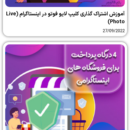
آموزش اشتراک گذاری کلیپ لایو فوتو در اینستاگرام (Live
Photo)
27/09/2022