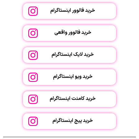
خرید فالوور اینستاگرام
خرید فالوور واقعی
خرید لایک اینستاگرام
خرید ویو اینستاگرام
خرید کامنت اینستاگرام
خرید پیج اینستاگرام