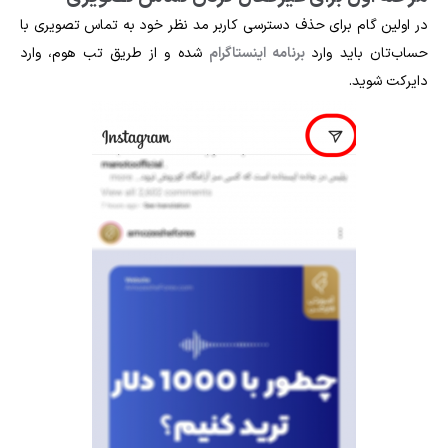
در اولین گام برای حذف دسترسی کاربر مد نظر خود به تماس تصویری با
حساب‌تان باید وارد
برنامه اینستاگرام
شده و از طریق تب هوم، وارد
دایرکت شوید.