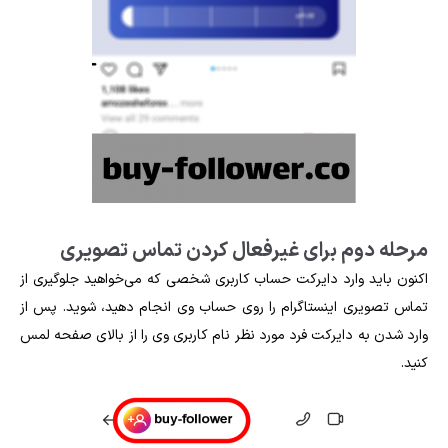
مرحله دوم برای غیرفعال کردن تماس تصویری
اکنون باید وارد دایرکت حساب کاربری شخصی که می‌خواهید جلوگیری از
تماس تصویری اینستاگرام را روی حساب وی انجام دهید، شوید. پس از
وارد شدن به دایرکت فرد مورد نظر نام کاربری وی را از بالای صفحه لمس
کنید.