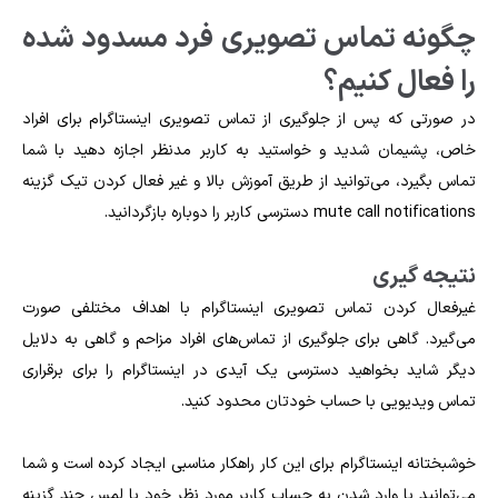
چگونه تماس تصویری فرد مسدود شده
را فعال کنیم؟
در صورتی که پس از جلوگیری از تماس تصویری اینستاگرام برای افراد
خاص، پشیمان شدید و خواستید به کاربر مدنظر اجازه دهید با شما
تماس بگیرد، می‌توانید از طریق آموزش بالا و غیر فعال کردن تیک گزینه
mute call notifications دسترسی کاربر را دوباره بازگردانید.
نتیجه گیری
غیرفعال کردن تماس تصویری اینستاگرام با اهداف مختلفی صورت
می‌گیرد. گاهی برای جلوگیری از تماس‌های افراد مزاحم و گاهی به دلایل
دیگر شاید بخواهید دسترسی یک آیدی در اینستاگرام را برای برقراری
تماس ویدیویی با حساب خودتان محدود کنید.
خوشبختانه اینستاگرام برای این کار راهکار مناسبی ایجاد کرده است و شما
می‌توانید با وارد شدن به حساب کاربر مورد نظر خود با لمس چند گزینه