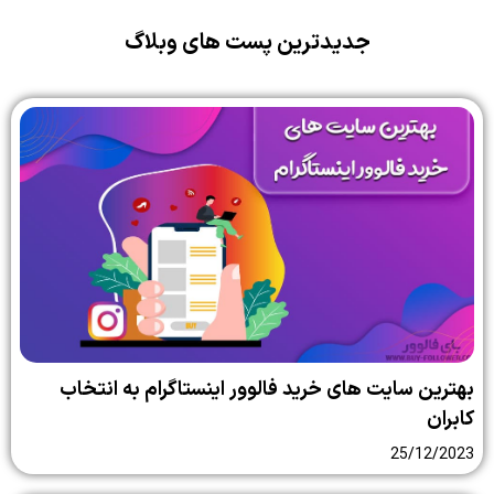
جدیدترین پست های وبلاگ
بهترین سایت‌ های خرید فالوور اینستاگرام به انتخاب
کابران
25/12/2023