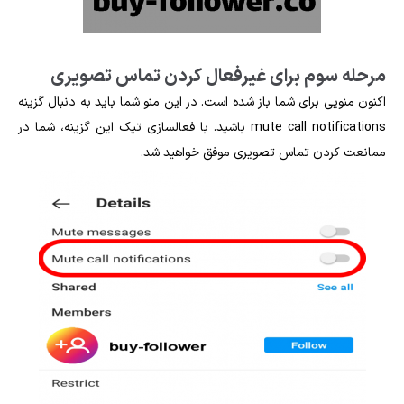
مرحله سوم برای غیرفعال کردن تماس تصویری
اکنون منویی برای شما باز شده است. در این منو شما باید به دنبال گزینه
mute call notifications باشید. با فعالسازی تیک این گزینه، شما در
ممانعت کردن تماس تصویری موفق خواهید شد.