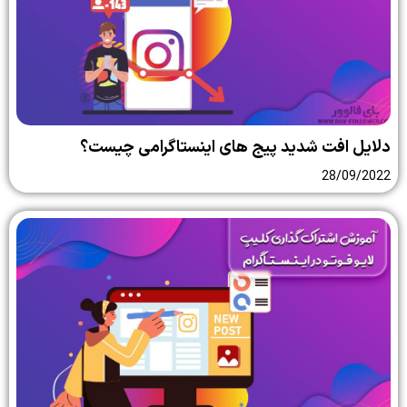
دلایل افت شدید پیج های اینستاگرامی چیست؟
28/09/2022