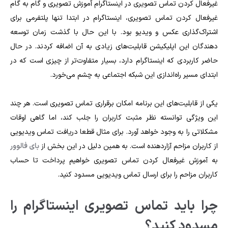
غیرفعال کردن تماس تصویری در اینستاگرام آموزش تصویری و گام به گام
غیرفعال کردن تماس تصویری، اینستاگرام در ابتدا تنها پلتفرمی برای
اشتراک‌گذاری عکس و ویدیو بود. با این حال با گذشت زمان توسعه
دهندگان این اپلیکیشن قابلیت‌های زیادی به آن اضافه کردند. در حال
حاضر کاربردی که اینستاگرام دارد، بسیار متفاوت‌تر از چیزی است که در
ابتدای مسیر راه‌اندازی این شبکه اجتماعی به چشم می‌خورد.
یکی از قابلیت‌های این برنامه امکان برقراری تماس تصویری است. هر چند
این ویژگی توانسته نظر مثبت کاربران را جلب کند، اما گاهی اوقات
مشکلاتی را به وجود خواهد آورد. برای مثال قطعا دریافت تماس ویدیویی
از کاربران مزاحم آزاردهنده است. به همین دلیل در این بخش از
بای فالوور
به آموزش غیرفعال کردن تماس تصویری خواهیم پرداخت تا حساب
کاربران مزاحم را برای ارسال تماس ویدیویی مسدود کنید.
چرا باید تماس تصویری اینستاگرام را
مسدود کنید؟