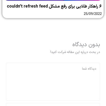
۶ راهکار طلایی برای رفع مشکل couldn’t refresh feed
25/09/2022
بدون دیدگاه
در بحث درباره این مقاله شرکت کنید!