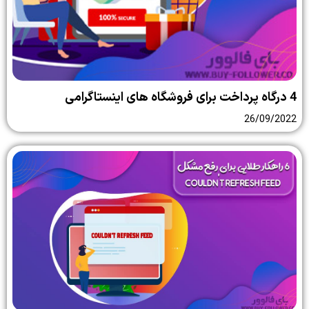
4 درگاه پرداخت برای فروشگاه های اینستاگرامی
26/09/2022