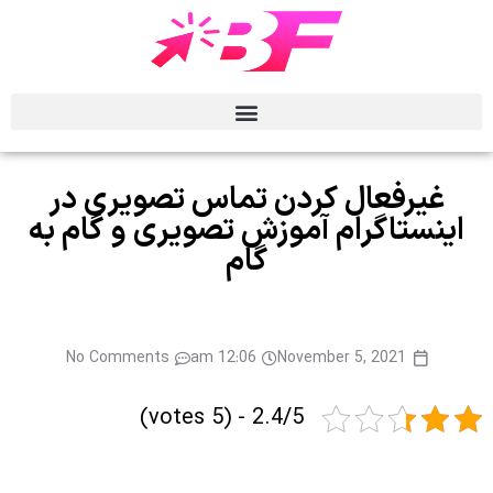
غیرفعال کردن تماس تصویری در
اینستاگرام آموزش تصویری و گام به
گام
No Comments
12:06 am
November 5, 2021
2.4/5 - (5 votes)