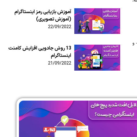
ه،
آموزش بازیابی رمز اینستاگرام
(آموزش تصویری)
22/09/2022
 و
13 روش جادویی افزایش کامنت
اینستاگرام
21/09/2022