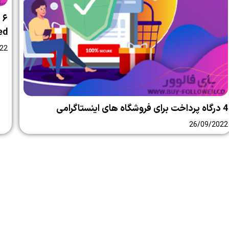
ed
22
4 درگاه پرداخت برای فروشگاه های اینستاگرامی
26/09/2022