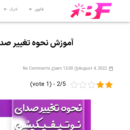
فالوور
لایک
آموزش نحوه تغییر صدا
No Comments
12:00 am
August 4, 2022
2/5 - (1 vote)