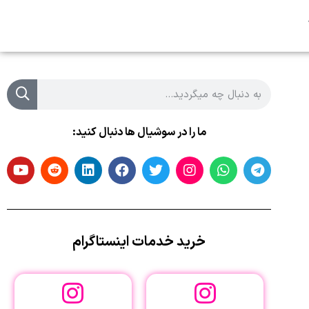
ما را در سوشیال ها دنبال کنید:
خرید خدمات اینستاگرام