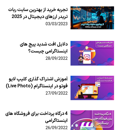
تجربه خرید از بهترین سایت ربات
تریدر ارزهای دیجیتال در 2025
03/03/2023
دلایل افت شدید پیج های
اینستاگرامی چیست؟
28/09/2022
آموزش اشتراک گذاری کلیپ لایو
فوتو در اینستاگرام (Live Photo)
27/09/2022
4 درگاه پرداخت برای فروشگاه های
اینستاگرامی
26/09/2022