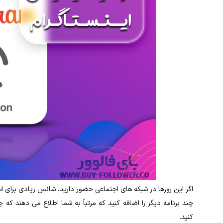
اگر این روزها در شبکه های اجتماعی حضور دارید، شانس زیادی برای استف
چند برنامه دیگر را اضافه کنید که مرتباً به شما اطلاع می دهند که 
کنید.