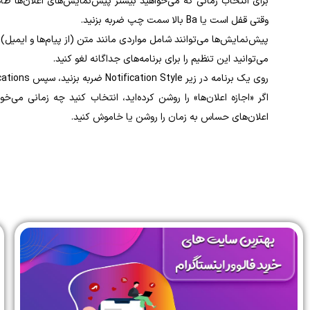
برای انتخاب زمانی که می‌خواهید بیشتر پیش‌نمایش‌های اعلان‌ها ظاه
وقتی قفل است یا Ba بالا سمت چپ ضربه بزنید.
پیش‌نمایش‌ها می‌توانند شامل مواردی مانند متن (از پیام‌ها و ایمیل) 
می‌توانید این تنظیم را برای برنامه‌های جداگانه لغو کنید.
روی یک برنامه در زیر Notification Style ضربه بزنید، سپس Allow Notifications را روشن یا خاموش کنید.
اگر «اجازه اعلان‌ها» را روشن کرده‌اید، انتخاب کنید چه زمانی می‌خ
اعلان‌های حساس به زمان را روشن یا خاموش کنید.