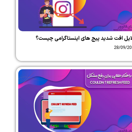
ایل افت شدید پیج های اینستاگرامی چیست؟
28/09/20