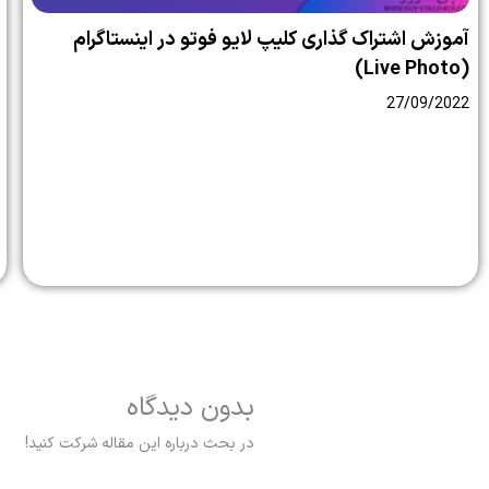
آموزش اشتراک گذاری کلیپ لایو فوتو در اینستاگرام
(Live Photo)
27/09/2022
بدون دیدگاه
در بحث درباره این مقاله شرکت کنید!