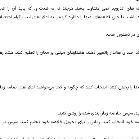
 های اندروید کمی متفاوت باشد. هرچند نه به شدت و، که باید آن را انج
باشید یا حتی قطعه‌های صدا را دانلود کرده و به اعلان‌های اینستاگرام اختص
دی در دسترس است.
کنند، صدای هشدار راتغییر دهند، هشدارهای مبتنی بر مکان را تنظیم کنند، هشداره
صدا را پخش کنند، انتخاب کنید که چگونه و کجا می‌خواهید اعلان‌های برنامه زما
نید، سپس خلاصه زمان‌بندی شده را روشن کنید.
خلاصه خود انتخاب کنید، زمانی را برای تحویل خلاصه خود تنظیم کنید، سپس در با