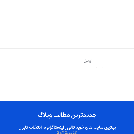
جدیدترین مطالب وبلاگ
بهترین سایت‌ های خرید فالوور اینستاگرام به انتخاب کابران
25/12/2023