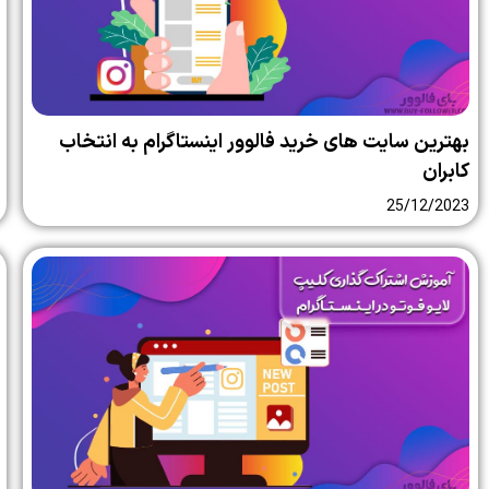
بهترین سایت‌ های خرید فالوور اینستاگرام به انتخاب
کابران
25/12/2023