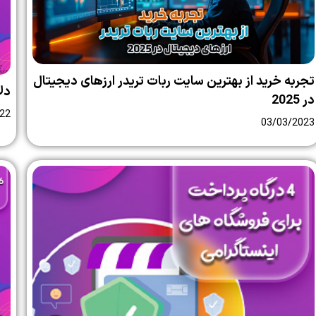
تجربه خرید از بهترین سایت ربات تریدر ارزهای دیجیتال
دل
در 2025
22
03/03/2023