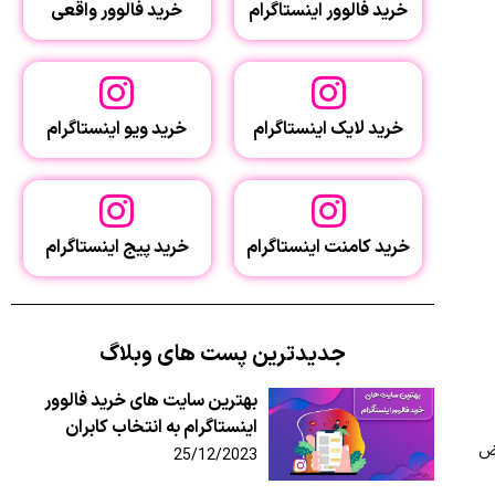
خرید فالوور اینستاگرام
خرید فالوور واقعی
خرید لایک اینستاگرام
خرید ویو اینستاگرام
خرید کامنت اینستاگرام
خرید پیج اینستاگرام
جدیدترین پست های وبلاگ
بهترین سایت‌ های خرید فالوور
اینستاگرام به انتخاب کابران
وض
25/12/2023