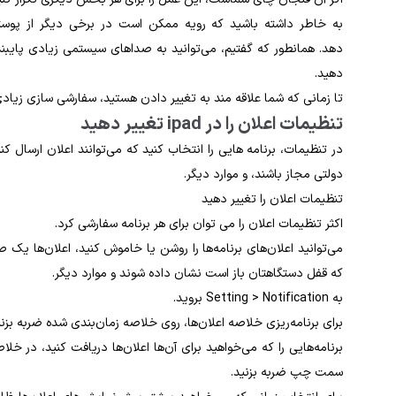
به خاطر داشته باشید که رویه ممکن است در برخی دیگر از پوسته
دهد. همانطور که گفتیم، می‌توانید به صداهای سیستمی زیادی پایبند 
دهید.
تا زمانی که شما علاقه مند به تغییر دادن هستید، سفارشی سازی زیا
تنظیمات اعلان را در ipad تغییر دهید
در تنظیمات، برنامه‌ هایی را انتخاب کنید که می‌توانند اعلان ارسال 
دولتی مجاز باشند، و موارد دیگر.
تنظیمات اعلان را تغییر دهید
اکثر تنظیمات اعلان را می توان برای هر برنامه سفارشی کرد.
می‌توانید اعلان‌های برنامه‌ها را روشن یا خاموش کنید، اعلان‌ها یک 
که قفل دستگاهتان باز است نشان داده شوند و موارد دیگر.
به Setting > Notification بروید.
برای برنامه‌ریزی خلاصه اعلان‌ها، روی خلاصه زمان‌بندی شده ضربه بز
برنامه‌هایی را که می‌خواهید برای آن‌ها اعلان‌ها دریافت کنید، در 
سمت چپ ضربه بزنید.