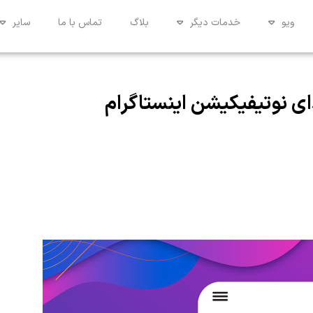
ویو
خدمات دیگر
بلاگ
تماس با ما
سایر
ی نوتیفیکیشن اینستاگرام