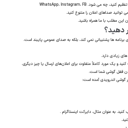
می شود. WhatsApp، Instagram، FB
ان این مطلب با ما همراه باشید.
ر دهید؟
ای زیادی دارد.
نید و یک مورد کاملاً متفاوت برای اعلان‌های ارسال یا چیز دیگری.
ردن قفل گوشی شما است.
ر گوشی اندرویدی آمده است:
کنید. به عنوان مثال، دایرکت اینستاگرام .
د.